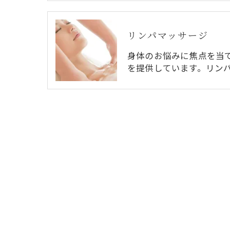
リンパマッサージ
身体のお悩みに焦点を当
を提供しています。リン