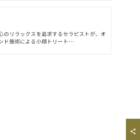
心のリラックスを追求するセラピストが、オ
ンド施術による小顔トリート…