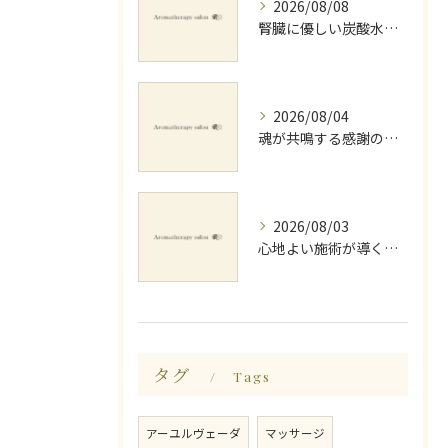
2026/08/08
腎臓に優しい炭酸水とミネラルでデトックス法
2026/08/04
魂が共鳴する感謝の心と天地創造
2026/08/03
心地よい施術が導く深いリラックス睡眠効果
タグ
Tags
アーユルヴェーダ
マッサージ