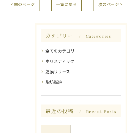
< 前のページ
一覧に戻る
次のページ >
カテゴリー
Categories
全てのカテゴリー
ホリスティック
筋膜リリース
脂肪燃焼
最近の投稿
Recent Posts