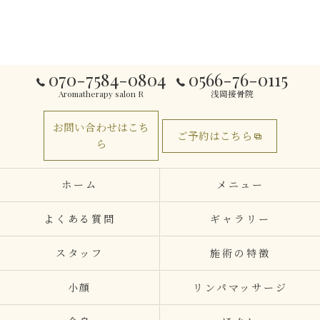
070-7584-0804
0566-76-0115
Aromatherapy salon R
浅岡接骨院
お問い合わせはこち
ご予約はこちら
ら
ホーム
メニュー
よくある質問
ギャラリー
スタッフ
施術の特徴
小顔
リンパマッサージ