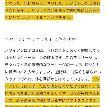
くなった、気持ちがスッキリした、心が安らいだと感じ
ることが多く、リラックスと相まって施術後には心身と
もにリフレッシュすることができます。
ハワイアンロミロミで心と体を癒す
ハワイアンロミロミは、心身のストレスから解放してく
れるリラクゼーションの施術です。このマッサージは、
元々ハワイ島の伝統的なマッサージの一つで、時間と共
に世界中へと広がりました。 施術は、力強くも柔らかい
タッチで行われ、体を深部からほぐしていきます。
ハワ
イアンロミロミは、ただ筋肉をほぐすだけではなく、気
持ちを落ち着かせる効果もあります。日々の疲れやスト
レス、心身の不調に悩んでいる方に特にオススメです。