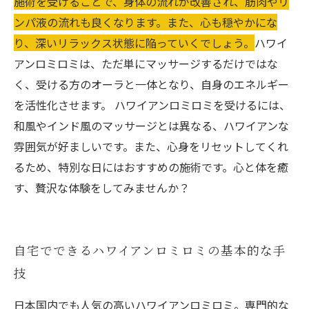
施術を受けることで、身体の流れが改善され、筋肉やリ
ンパ液の流れも良くなります。また、心も穏やかにな
り、深いリラックス状態に陥っていくでしょう。
ハワイ
アンロミロミは、ただ単にマッサージするだけではな
く、受ける方のオーラと一体となり、自身のエネルギー
を活性化させます。 ハワイアンロミロミを受けるには、
和風やインド風のマッサージとは異なる、ハワイアンな
雰囲気が好ましいです。また、心身をリセットしてくれ
るため、特別な日にはおすすめの施術です。心と体を癒
す、贅沢な体験をしてみませんか？
自宅でできるハワイアンロミロミの基本的な手
技
日本国内でも人気の高いハワイアンロミロミ。専門的な