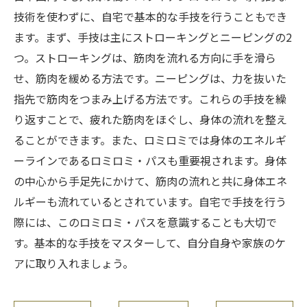
技術を使わずに、自宅で基本的な手技を行うこともでき
ます。まず、手技は主にストローキングとニーピングの2
つ。ストローキングは、筋肉を流れる方向に手を滑ら
せ、筋肉を緩める方法です。ニーピングは、力を抜いた
指先で筋肉をつまみ上げる方法です。これらの手技を繰
り返すことで、疲れた筋肉をほぐし、身体の流れを整え
ることができます。また、ロミロミでは身体のエネルギ
ーラインであるロミロミ・パスも重要視されます。身体
の中心から手足先にかけて、筋肉の流れと共に身体エネ
ルギーも流れているとされています。自宅で手技を行う
際には、このロミロミ・パスを意識することも大切で
す。基本的な手技をマスターして、自分自身や家族のケ
アに取り入れましょう。