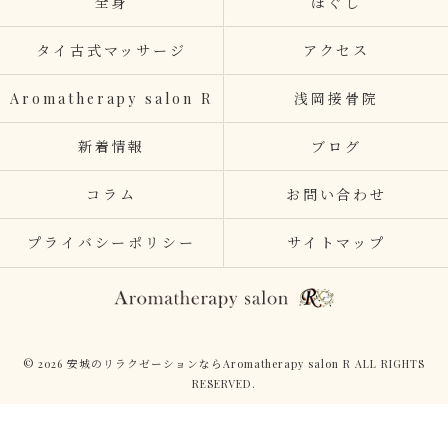
全身
ほぐし
タイ古式マッサージ
アクセス
Aromatherapy salon R
浅岡接骨院
新着情報
ブログ
コラム
お問い合わせ
プライバシーポリシー
サイトマップ
© 2026 安城のリラクゼーションならAromatherapy salon R ALL RIGHTS
RESERVED.