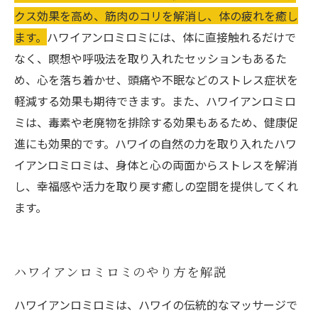
クス効果を高め、筋肉のコリを解消し、体の疲れを癒し
ます。
ハワイアンロミロミには、体に直接触れるだけで
なく、瞑想や呼吸法を取り入れたセッションもあるた
め、心を落ち着かせ、頭痛や不眠などのストレス症状を
軽減する効果も期待できます。また、ハワイアンロミロ
ミは、毒素や老廃物を排除する効果もあるため、健康促
進にも効果的です。ハワイの自然の力を取り入れたハワ
イアンロミロミは、身体と心の両面からストレスを解消
し、幸福感や活力を取り戻す癒しの空間を提供してくれ
ます。
ハワイアンロミロミのやり方を解説
ハワイアンロミロミは、ハワイの伝統的なマッサージで