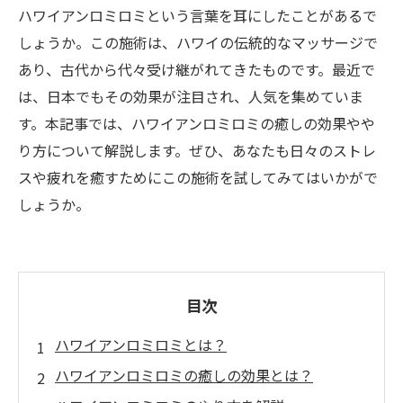
ハワイアンロミロミという言葉を耳にしたことがあるで
しょうか。この施術は、ハワイの伝統的なマッサージで
あり、古代から代々受け継がれてきたものです。最近で
は、日本でもその効果が注目され、人気を集めていま
す。本記事では、ハワイアンロミロミの癒しの効果やや
り方について解説します。ぜひ、あなたも日々のストレ
スや疲れを癒すためにこの施術を試してみてはいかがで
しょうか。
目次
ハワイアンロミロミとは？
ハワイアンロミロミの癒しの効果とは？