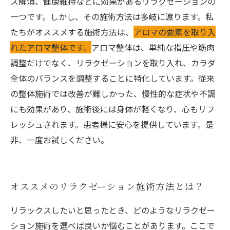
ス解消、健康維持などに効果があるリラクゼーションの
一つです。しかし、その施術方法は多岐に渡ります。私
たちがオススメする施術方法は、
アロマの要素を取り入
れたアロマ整体です。
アロマ整体は、単純な指圧や筋肉
調整だけでなく、リラクゼーションを取り入れ、カラダ
全体のバランスを調整することに特化しています。従来
の整体施術では改善が難しかった、慢性的な症状や不調
にも効果があり、施術後には身体が軽くなり、心もリフ
レッシュされます。患者様に安心を提供しています。是
非、一度お試しください。
オススメのリラクゼーション施術方法とは？
リラックスしたいと思ったとき、どのようなリラクゼー
ション施術を選べば良いか悩むことがあります。ここで