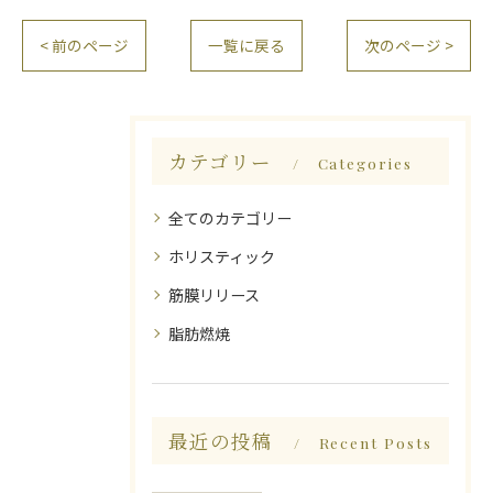
< 前のページ
一覧に戻る
次のページ >
カテゴリー
Categories
全てのカテゴリー
ホリスティック
筋膜リリース
脂肪燃焼
最近の投稿
Recent Posts