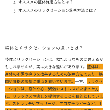
オススメの整体施術方法とは？
オススメのリラクゼーション施術方法とは？
整体とリラクゼーションの違いとは？
整体とリラクゼーションは、似たようなものに思えるか
もしれませんが、実は大きな違いがあります。
整体は、
身体の不調や痛みを改善するための治療方法であり、筋
肉や骨格の調整に重点を置いています。
一方、
リラクゼ
ーションは、身体や心に緊張やストレスがたまった方
に、リラックスや癒しを提供することを目的としていま
す。ストレッチやマッサージ、アロマテラピーなど、手