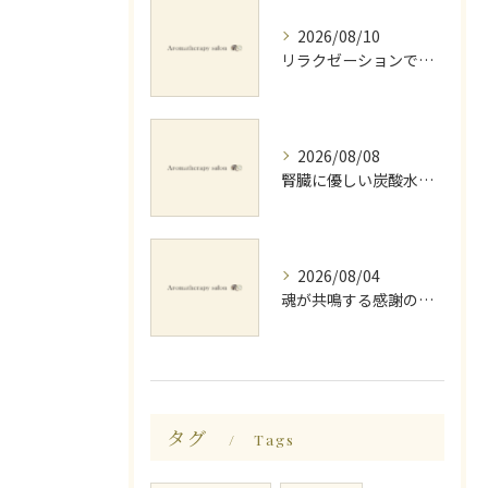
2026/08/10
リラクゼーションで探る生と死の意味と生まれ変わり
2026/08/08
腎臓に優しい炭酸水とミネラルでデトックス法
2026/08/04
魂が共鳴する感謝の心と天地創造
タグ
Tags