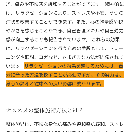
ぎ、痛みや不快感を緩和することができます。 精神的に
は、リラクゼーションにより、ストレスや不安、うつの
症状を改善することができます。また、心の軽量感や穏
やかさを感じることができ、自己管理スキルや自己効力
感が向上することも報告されています。 これらの効果
は、リラクゼーションを行うための手段として、トレー
ニングや瞑想、ヨガなど、さまざまな方法が開発されて
います。
リラクゼーションの効果を感じるためには、自
分に合った方法を探すことが必要ですが、その努力は、
身心の調和と健康への良い影響に繋がります。
オススメの整体施術方法とは？
整体施術は、不快な身体の痛みや違和感の緩和、ストレ