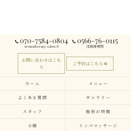
070-7584-0804
0566-76-0115
Aromatherapy salon R
浅岡接骨院
お問い合わせはこち
ご予約はこちら
ら
ホーム
メニュー
よくある質問
ギャラリー
スタッフ
施術の特徴
小顔
リンパマッサージ