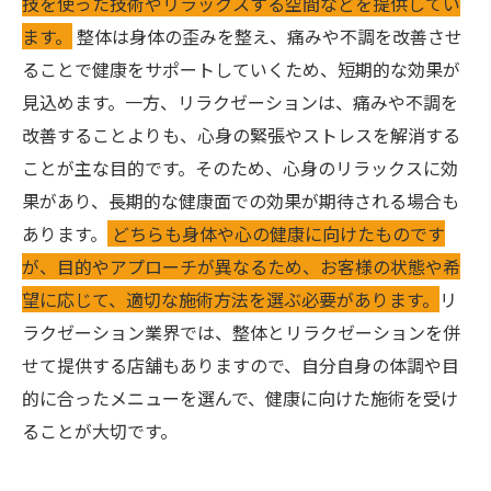
技を使った技術やリラックスする空間などを提供してい
ます。
整体は身体の歪みを整え、痛みや不調を改善させ
ることで健康をサポートしていくため、短期的な効果が
見込めます。一方、リラクゼーションは、痛みや不調を
改善することよりも、心身の緊張やストレスを解消する
ことが主な目的です。そのため、心身のリラックスに効
果があり、長期的な健康面での効果が期待される場合も
あります。
どちらも身体や心の健康に向けたものです
が、目的やアプローチが異なるため、お客様の状態や希
望に応じて、適切な施術方法を選ぶ必要があります。
リ
ラクゼーション業界では、整体とリラクゼーションを併
せて提供する店舗もありますので、自分自身の体調や目
的に合ったメニューを選んで、健康に向けた施術を受け
ることが大切です。