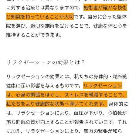
に対する治療とは異なりますので、
施術者が確かな技術
と知識を持っていることが大切
です。自分に合った整体
院を選び、適切な施術を受けることで、健康な体と心を
維持することができます。
リラクゼーションの効果とは？
リラクゼーションの効果とは、私たちの身体的・精神的
健康に深い影響を与えるものです。
リラクゼーション
は、心身の緊張をほぐし、ストレスを軽減することで、
私たちをより健康的な状態へ導いてくれます。
身体的に
は、リラクゼーションにより、血圧が下がり、心拍数が
落ち睡眠の質が向上することが報告されています。それ
に加え、リラクゼーションにより、筋肉の緊張が和ら