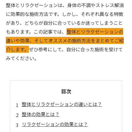
整体とリラクゼーションは、身体の不調やストレス解消
に効果的な施術方法です。しかし、それぞれ異なる特徴
があり、どちらが自分に合っているか迷ってしまうこと
もあります。この記事では、
整体とリラクゼーションの
違いや効果、そしてオススメの施術方法をまとめてご紹
介します。
ぜひ参考にして、自分に合った施術を受けて
みてください。
目次
整体とリラクゼーションの違いとは？
整体の効果とは？
リラクゼーションの効果とは？