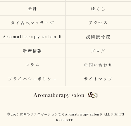
全身
ほぐし
タイ古式マッサージ
アクセス
Aromatherapy salon R
浅岡接骨院
新着情報
ブログ
コラム
お問い合わせ
プライバシーポリシー
サイトマップ
© 2026 安城のリラクゼーションならAromatherapy salon R ALL RIGHTS
RESERVED.