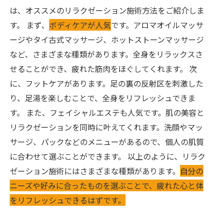
は、オススメのリラクゼーション施術方法をご紹介しま
す。 まず、
ボディケアが人気
です。アロマオイルマッサ
ージやタイ古式マッサージ、ホットストーンマッサージ
など、さまざまな種類があります。全身をリラックスさ
せることができ、疲れた筋肉をほぐしてくれます。 次
に、フットケアがあります。足の裏の反射区を刺激した
り、足湯を楽しむことで、全身をリフレッシュできま
す。 また、フェイシャルエステも人気です。肌の美容と
リラクゼーションを同時に叶えてくれます。洗顔やマッ
サージ、パックなどのメニューがあるので、個人の肌質
に合わせて選ぶことができます。 以上のように、リラク
ゼーション施術にはさまざまな種類があります。
自分の
ニーズや好みに合ったものを選ぶことで、疲れた心と体
をリフレッシュできるはずです。