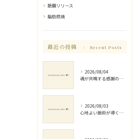
筋膜リリース
脂肪燃焼
最近の投稿
Recent Posts
2026/08/04
魂が共鳴する感謝の心と天地創造
2026/08/03
心地よい施術が導く深いリラックス睡眠効果