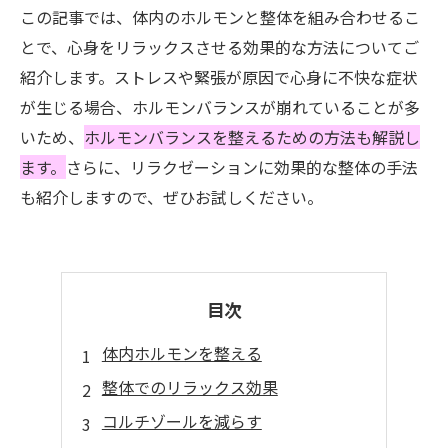
この記事では、体内のホルモンと整体を組み合わせるこ
とで、心身をリラックスさせる効果的な方法についてご
紹介します。ストレスや緊張が原因で心身に不快な症状
が生じる場合、ホルモンバランスが崩れていることが多
いため、
ホルモンバランスを整えるための方法も解説し
ます。
さらに、リラクゼーションに効果的な整体の手法
も紹介しますので、ぜひお試しください。
目次
体内ホルモンを整える
整体でのリラックス効果
コルチゾールを減らす