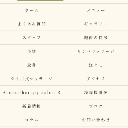
ホーム
メニュー
よくある質問
ギャラリー
スタッフ
施術の特徴
小顔
リンパマッサージ
全身
ほぐし
タイ古式マッサージ
アクセス
Aromatherapy salon R
浅岡接骨院
新着情報
ブログ
コラム
お問い合わせ