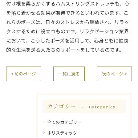
付け根を柔らかくするハムストリングストレッチも、心
を落ち着かせる効果が期待できるといわれています。こ
れらのポーズは、日々のストレスから解放され、リラッ
クスするために役立つものです。リラクゼーション業界
において、こうしたポーズを活用して、心身ともに健康
的な生活を送る人たちのサポートをしているのです。
< 前のページ
一覧に戻る
次のページ >
カテゴリー
Categories
全てのカテゴリー
ホリスティック