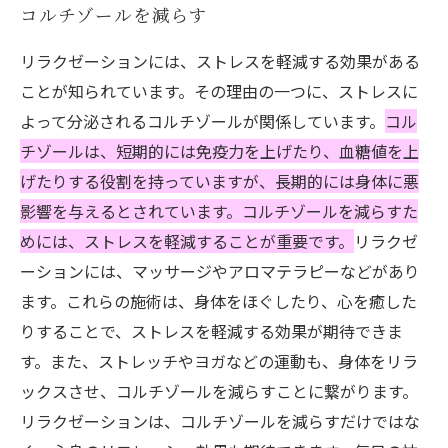
コルチゾールを減らす
リラクゼーションには、ストレスを軽減する効果がある
ことが知られています。その理由の一つに、ストレスに
よって分泌されるコルチゾールが関係しています。
コル
チゾールは、短期的には免疫力を上げたり、血糖値を上
げたりする役割を持っていますが、長期的には身体に悪
影響を与えるとされています。コルチゾールを減らすた
めには、ストレスを軽減することが重要です。
リラクゼ
ーションには、マッサージやアロマテラピーなどがあり
ます。これらの施術は、身体をほぐしたり、心を癒した
りすることで、ストレスを軽減する効果が期待できま
す。また、ストレッチやヨガなどの運動も、身体をリラ
ックスさせ、コルチゾールを減らすことに繋がります。
リラクゼーションは、コルチゾールを減らすだけではな