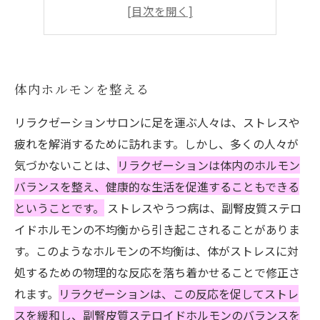
セロトニンの分泌を促す
リラックス効果のあるポーズ
体内ホルモンを整える
リラクゼーションサロンに足を運ぶ人々は、ストレスや
疲れを解消するために訪れます。しかし、多くの人々が
気づかないことは、
リラクゼーションは体内のホルモン
バランスを整え、健康的な生活を促進することもできる
ということです。
ストレスやうつ病は、副腎皮質ステロ
イドホルモンの不均衡から引き起こされることがありま
す。このようなホルモンの不均衡は、体がストレスに対
処するための物理的な反応を落ち着かせることで修正さ
れます。
リラクゼーションは、この反応を促してストレ
スを緩和し、副腎皮質ステロイドホルモンのバランスを