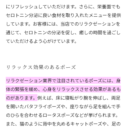
にリフレッシュしていただけます。さらに、栄養面でも
セロトニン分泌に良い食材を取り入れたメニューを提供
しています。お客様には、当店でのリラクゼーションを
通じて、セロトニンの分泌を促し、癒しの時間を過ごし
ていただけるよう心がけています。
リラックス効果のあるポーズ
リラクゼーション業界で注目されているポーズには、身
体の緊張を緩め、心身をリラックスさせる効果があるも
のがあります。
例えば、床に寝転がり腕を伸ばし、両足
を開いたバタフライポーズや、座りながら足を組んで手
のひらを合わせるロータスポーズなどが挙げられます。
また、猫のように背中を丸めるキャットポーズや、足の