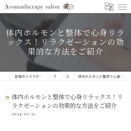
体内ホルモンと整体で心身リラ
ックス！リラクゼーションの効
果的な方法をご紹介
安城のリラクゼーションならAromatherapy salon R
ブログ
コラム
体内ホルモンと整体で心身リラックス！リラクゼーションの効果的な方法をご紹介
体内ホルモンと整体で心身リラックス！リ
ラクゼーションの効果的な方法をご紹介
2024/03/23