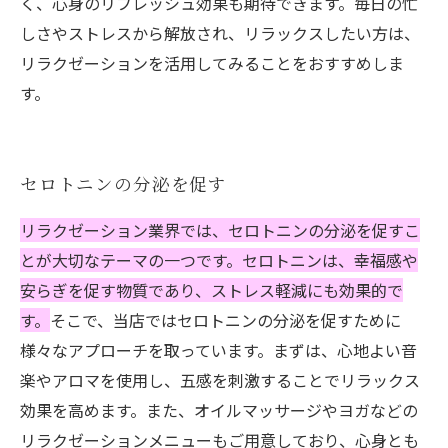
く、心身のリフレッシュ効果も期待できます。毎日の忙
しさやストレスから解放され、リラックスしたい方は、
リラクゼーションを活用してみることをおすすめしま
す。
セロトニンの分泌を促す
リラクゼーション業界では、セロトニンの分泌を促すこ
とが大切なテーマの一つです。セロトニンは、幸福感や
安らぎを促す物質であり、ストレス軽減にも効果的で
す。
そこで、当店ではセロトニンの分泌を促すために
様々なアプローチを取っています。まずは、心地よい音
楽やアロマを使用し、五感を刺激することでリラックス
効果を高めます。また、オイルマッサージやヨガなどの
リラクゼーションメニューもご用意しており、心身とも