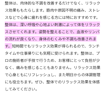
整体は、肉体的な不調を改善するだけでなく、リラック
ス効果ももたらします。筋肉や原因不明の痛み、ストレ
スなどで心身に疲れを感じる方には特におすすめです。
整体は、深い呼吸や心地よい刺激によって体をリラック
スさせてくれます。姿勢を整えることで、血液やリンパ
の流れが良くなり、身体のむくみや不調も改善されま
す。
短時間でもリラックス効果が得られるので、ランチ
タイムや仕事帰りにも気軽に受けられます。整体は、プ
ロの施術者が手技で行うため、お客様にとって負担が少
なく、痛みを感じることもありません。リラックス効果
で心身ともにリフレッシュし、また明日からの体調管理
にも役立ちます。ぜひ、整体でのリラックス効果を体感
してみてください。