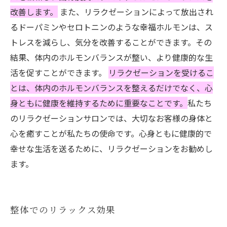
改善します。
また、リラクゼーションによって放出され
るドーパミンやセロトニンのような幸福ホルモンは、ス
トレスを減らし、気分を改善することができます。その
結果、体内のホルモンバランスが整い、より健康的な生
活を促すことができます。
リラクゼーションを受けるこ
とは、体内のホルモンバランスを整えるだけでなく、心
身ともに健康を維持するために重要なことです。
私たち
のリラクゼーションサロンでは、大切なお客様の身体と
心を癒すことが私たちの使命です。心身ともに健康的で
幸せな生活を送るために、リラクゼーションをお勧めし
ます。
整体でのリラックス効果