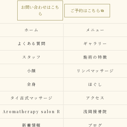
お問い合わせはこち
ご予約はこちら
ら
ホーム
メニュー
よくある質問
ギャラリー
スタッフ
施術の特徴
小顔
リンパマッサージ
全身
ほぐし
タイ古式マッサージ
アクセス
Aromatherapy salon R
浅岡接骨院
新着情報
ブログ