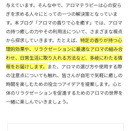
与えています。そんな中で、アロマテラピーは心の安ら
ぎを求める人々にとっての一つの解決策となっていま
す。本ブログ「アロマの香りで心を癒す」では、アロマ
の持つ癒しの力やその利用法について、さまざまな視点
から探求していきます。たとえば、
特定の香りが持つ心
理的効果や、リラクゼーションに最適なアロマの組み合
わせ、日常生活に取り入れる方法など、多岐にわたる情
報をお届けします。
また、アロマの選び方や使用する際
の注意点についても触れ、皆さんが自宅で気軽に癒しの
時間を楽しむための役立つアイデアを提案します。心と
体のリラクゼーションを促進するためのアロマの世界を
一緒に楽しんでいきましょう。