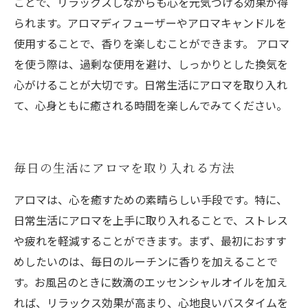
ことで、リラックスしながらも心を元気づける効果が得
られます。アロマディフューザーやアロマキャンドルを
使用することで、香りを楽しむことができます。 アロマ
を使う際は、過剰な使用を避け、しっかりとした換気を
心がけることが大切です。日常生活にアロマを取り入れ
て、心身ともに癒される時間を楽しんでみてください。
毎日の生活にアロマを取り入れる方法
アロマは、心を癒すための素晴らしい手段です。特に、
日常生活にアロマを上手に取り入れることで、ストレス
や疲れを軽減することができます。まず、最初におすす
めしたいのは、毎日のルーチンに香りを加えることで
す。お風呂のときに数滴のエッセンシャルオイルを加え
れば、リラックス効果が高まり、心地良いバスタイムを