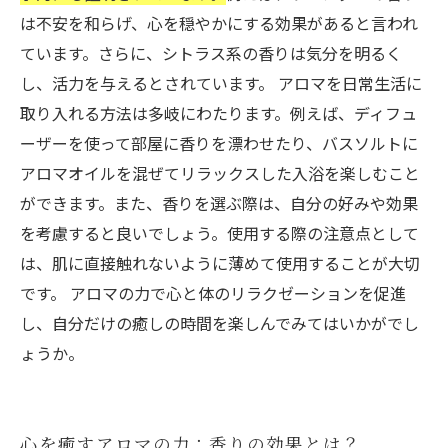
は不安を和らげ、心を穏やかにする効果があると言われ
ています。さらに、シトラス系の香りは気分を明るく
し、活力を与えるとされています。 アロマを日常生活に
取り入れる方法は多岐にわたります。例えば、ディフュ
ーザーを使って部屋に香りを漂わせたり、バスソルトに
アロマオイルを混ぜてリラックスした入浴を楽しむこと
ができます。また、香りを選ぶ際は、自分の好みや効果
を考慮すると良いでしょう。使用する際の注意点として
は、肌に直接触れないように薄めて使用することが大切
です。 アロマの力で心と体のリラクゼーションを促進
し、自分だけの癒しの時間を楽しんでみてはいかがでし
ょうか。
心を癒すアロマの力：香りの効果とは？