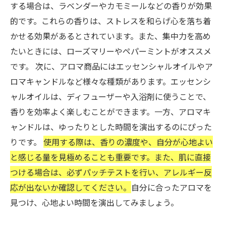
する場合は、ラベンダーやカモミールなどの香りが効果
的です。これらの香りは、ストレスを和らげ心を落ち着
かせる効果があるとされています。また、集中力を高め
たいときには、ローズマリーやペパーミントがオススメ
です。 次に、アロマ商品にはエッセンシャルオイルやア
ロマキャンドルなど様々な種類があります。エッセンシ
ャルオイルは、ディフューザーや入浴剤に使うことで、
香りを効率よく楽しむことができます。一方、アロマキ
ャンドルは、ゆったりとした時間を演出するのにぴった
りです。
使用する際は、香りの濃度や、自分が心地よい
と感じる量を見極めることも重要です。また、肌に直接
つける場合は、必ずパッチテストを行い、アレルギー反
応が出ないか確認してください。
自分に合ったアロマを
見つけ、心地よい時間を演出してみましょう。