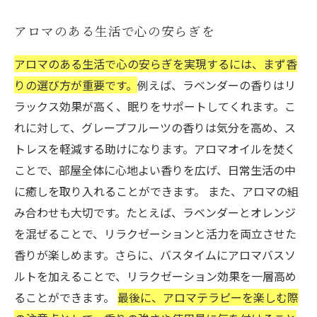
アロマのある生活で心の安らぎを
アロマのある生活で心の安らぎを実現するには、まず香
りの選び方が重要です。
例えば、ラベンダーの香りはリ
ラックス効果が高く、眠りをサポートしてくれます。こ
れに対して、グレープフルーツの香りは気分を高め、ス
トレスを軽減する助けになります。アロマオイルを焚く
ことで、部屋全体に心地よい香りを広げ、日常生活の中
に癒しを取り入れることができます。 また、アロマの組
み合わせも大切です。たとえば、ラベンダーとオレンジ
を混ぜることで、リラクゼーションと活力を両立させた
香りが楽しめます。さらに、バスタイムにアロマバスソ
ルトを加えることで、リラクゼーション効果を一層高め
ることができます。
最後に、アロマテラピーを楽しむ際