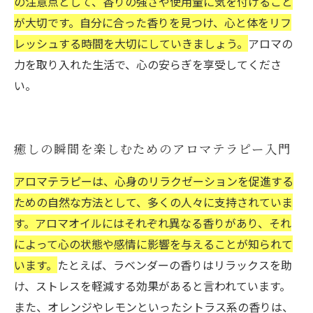
の注意点として、香りの強さや使用量に気を付けること
が大切です。自分に合った香りを見つけ、心と体をリフ
レッシュする時間を大切にしていきましょう。
アロマの
力を取り入れた生活で、心の安らぎを享受してくださ
い。
癒しの瞬間を楽しむためのアロマテラピー入門
アロマテラピーは、心身のリラクゼーションを促進する
ための自然な方法として、多くの人々に支持されていま
す。アロマオイルにはそれぞれ異なる香りがあり、それ
によって心の状態や感情に影響を与えることが知られて
います。
たとえば、ラベンダーの香りはリラックスを助
け、ストレスを軽減する効果があると言われています。
また、オレンジやレモンといったシトラス系の香りは、