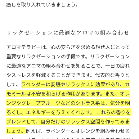
癒しを取り入れていきましょう。
リラクゼーションに最適なアロマの組み合わせ
アロマテラピーは、心の安らぎを求める現代人にとって
重要なリラクゼーションの手段です。リラクゼーション
に最適なアロマの組み合わせを知ることで、一日の疲れ
やストレスを軽減することができます。代表的な香りと
して、
ラベンダーは安眠やリラックスに効果があり、カ
モミールは不安を和らげる作用があります。また、オレ
ンジやグレープフルーツなどのシトラス系は、気分を明
るくし、エネルギーを与えてくれます。 これらの香りを
ブレンドして、自分だけのリラックス空間を作ってみま
しょう。
例えば、ラベンダーとオレンジを組み合わせる