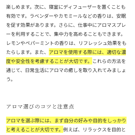
楽しめます。次に、寝室にディフューザーを置くことも
有効です。ラベンダーやカモミールなどの香りは、安眠
を促す効果があります。さらに、仕事中にアロマスプレ
ーを利用することで、集中力を高めることもできます。
レモンやペパーミントの香りは、リフレッシュ効果をも
たらします。また、
アロマを使用する際には、適切な濃
度や安全性を考慮することが大切です。
これらの方法を
通じて、日常生活にアロマの癒しを取り入れてみましょ
う。
アロマ選びのコツと注意点
アロマを選ぶ際には、まず自分の好みや目的をしっかり
と考えることが大切です。
例えば、リラックスを目的と