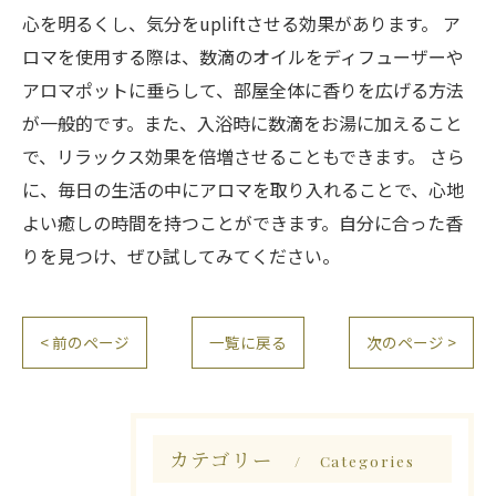
心を明るくし、気分をupliftさせる効果があります。 ア
ロマを使用する際は、数滴のオイルをディフューザーや
アロマポットに垂らして、部屋全体に香りを広げる方法
が一般的です。また、入浴時に数滴をお湯に加えること
で、リラックス効果を倍増させることもできます。 さら
に、毎日の生活の中にアロマを取り入れることで、心地
よい癒しの時間を持つことができます。自分に合った香
りを見つけ、ぜひ試してみてください。
< 前のページ
一覧に戻る
次のページ >
カテゴリー
Categories