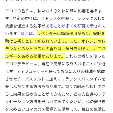
アロマの香りは、私たちの心と体に深い影響を与えま
す。特定の香りは、ストレスを軽減し、リラックスした
状態を促進する効果があることが多くの研究で示されて
います。例えば、
ラベンダーは鎮静作用があり、安眠を
助ける香りとして知られています。また、オレンジやレ
モンなどのシトラス系の香りは、気分を明るくし、エネ
ルギーを高める効果があります。
これらの香りを使った
アロマテラピーは、自宅で簡単に取り入れることができ
ます。ディフューザーを使ってお気に入りの精油を拡散
させたり、バスソルトに加えてリラックスバスタイムを
楽しんだりする方法もあります。香りの組み合わせでさ
らに効果を高めることができるため、あなた自身のリラ
クゼーション方法を見つけてみてください。心の安らぎ
を求めるアロマの力を積極的に活用して、毎日の生活に