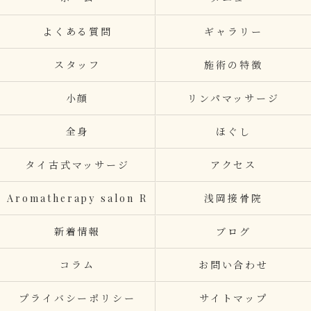
よくある質問
ギャラリー
スタッフ
施術の特徴
小顔
リンパマッサージ
全身
ほぐし
タイ古式マッサージ
アクセス
Aromatherapy salon R
浅岡接骨院
新着情報
ブログ
コラム
お問い合わせ
プライバシーポリシー
サイトマップ