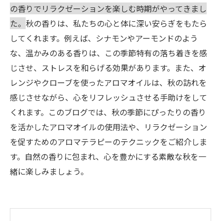
の香りでリラクゼーションを楽しむ時期がやってきまし
た。
秋の香りは、私たちの心と体に深い安らぎをもたら
してくれます。例えば、シナモンやアーモンドのよう
な、温かみのある香りは、この季節特有の落ち着きを感
じさせ、ストレスを和らげる効果があります。また、オ
レンジやクローブを使ったアロマオイルは、秋の訪れを
感じさせながら、心をリフレッシュさせる手助けをして
くれます。このブログでは、秋の季節にぴったりの香り
を活かしたアロマオイルの使用法や、リラクゼーション
を促すためのアロマテラピーのテクニックをご紹介しま
す。自然の香りに包まれ、心を豊かにする素敵な秋を一
緒に楽しみましょう。