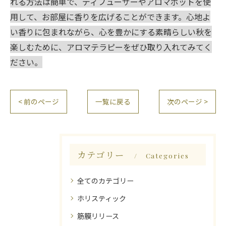
れる方法は簡単で、ディフューザーやアロマポットを使
用して、お部屋に香りを広げることができます。心地よ
い香りに包まれながら、心を豊かにする素晴らしい秋を
楽しむために、アロマテラピーをぜひ取り入れてみてく
ださい。
< 前のページ
一覧に戻る
次のページ >
カテゴリー
Categories
全てのカテゴリー
ホリスティック
筋膜リリース