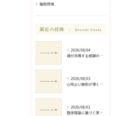
脂肪燃焼
最近の投稿
Recent Posts
2026/08/04
魂が共鳴する感謝の心と天地創造
2026/08/03
心地よい施術が導く深いリラックス睡眠効果
2026/08/01
整体理論に基づく実践ストレッチング技術