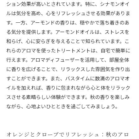
ション効果が高いとされています。特に、シナモンオイ
ルは気分を高め、心をリフレッシュさせる効果がありま
す。一方、アーモンドの香りは、穏やかで落ち着きのあ
る気分を提供します。アーモンドオイルは、ストレスを
和らげ、心に安らぎを与えることで知られています。こ
れらのアロマを使ったトリートメントは、自宅で簡単に
行えます。アロマディフューザーを活用して、部屋全体
に香りを広げることで、リラックスした雰囲気を作り出
すことができます。また、バスタイムに数滴のアロマオ
イルを加えれば、香りに包まれながら心と体をリラック
スさせる素晴らしい体験ができます。秋の香りを楽しみ
ながら、心地よいひとときを過ごしてみましょう。
オレンジとクローブでリフレッシュ：秋のアロ