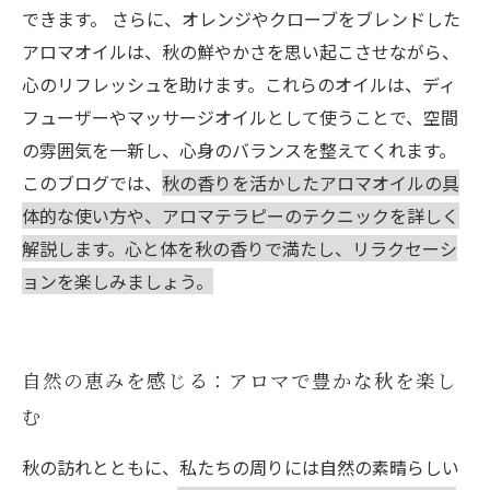
できます。 さらに、オレンジやクローブをブレンドした
アロマオイルは、秋の鮮やかさを思い起こさせながら、
心のリフレッシュを助けます。これらのオイルは、ディ
フューザーやマッサージオイルとして使うことで、空間
の雰囲気を一新し、心身のバランスを整えてくれます。
このブログでは、
秋の香りを活かしたアロマオイルの具
体的な使い方や、アロマテラピーのテクニックを詳しく
解説します。心と体を秋の香りで満たし、リラクセーシ
ョンを楽しみましょう。
自然の恵みを感じる：アロマで豊かな秋を楽し
む
秋の訪れとともに、私たちの周りには自然の素晴らしい