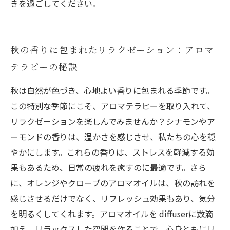
きを過ごしてください。
秋の香りに包まれたリラクゼーション：アロマ
テラピーの秘訣
秋は自然が色づき、心地よい香りに包まれる季節です。
この特別な季節にこそ、アロマテラピーを取り入れて、
リラクゼーションを楽しんでみませんか？シナモンやア
ーモンドの香りは、温かさを感じさせ、私たちの心を穏
やかにします。これらの香りは、ストレスを軽減する効
果もあるため、日常の疲れを癒すのに最適です。さら
に、オレンジやクローブのアロマオイルは、秋の訪れを
感じさせるだけでなく、リフレッシュ効果もあり、気分
を明るくしてくれます。アロマオイルを diffuserに数滴
加え、リラックスした空間を作ることで、心身ともにリ