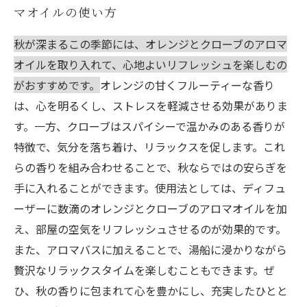
マオイルの使い方
秋が深まるこの季節には、オレンジとクローブのアロマ
オイルを取り入れて、心地よいリフレッシュを楽しむの
がおすすめです。
オレンジの甘くフルーティーな香り
は、心を明るくし、ストレスを軽減させる効果がありま
す。一方、クローブはスパイシーで温かみのある香りが
特徴で、気分を落ち着け、リラックスを促します。これ
らの香りを組み合わせることで、秋ならではの安らぎを
手に入れることができます。使用法としては、ディフュ
ーザーに数滴のオレンジとクローブのアロマオイルを加
え、部屋の空気をリフレッシュさせるのが効果的です。
また、アロマバスに加えることで、湯船に浸かりながら
贅沢なリラックスタイムを楽しむこともできます。ぜ
ひ、秋の香りに包まれて心を豊かにし、充実したひとと