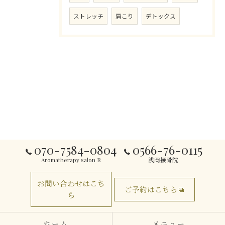
ストレッチ
肩こり
デトックス
070-7584-0804
0566-76-0115
Aromatherapy salon R
浅岡接骨院
お問い合わせはこち
ご予約はこちら
ら
ホーム
メニュー