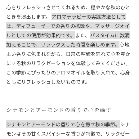
心をリフレッシュさせてくれるため、穏やかな秋のひと
ときを演出します。
アロマテラピーの実践方法として
は、ディフューザーでの香りの拡散や、マッサージオイ
ルとしての使用が効果的です。
また、
バスタイムに数滴
加えることで、リラックスした時間を楽しめます。
心地
よい香りに包まれながら、日常の喧騒を忘れて心を豊か
にする秋のリラクゼーションを体験してみてください。
この季節にぴったりのアロマオイルを取り入れて、心身
ともにリフレッシュしたいものです。
シナモンとアーモンドの香りで心を癒す
シナモンとアーモンドの香りで心を癒す秋の季節。
シナ
モンはその甘くスパイシーな香りが特徴で、リラクゼー