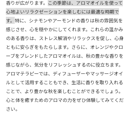
香りが広がります。
この季節は、アロマオイルを使って
心地よいリラクゼーションを楽しむには最適な時期で
す。
特に、シナモンやアーモンドの香りは秋の雰囲気を
感じさせ、心を穏やかにしてくれます。これらの温かみ
のある香りは、ストレス解消やリラックスを促し、心身
ともに安らぎをもたらします。さらに、オレンジやクロ
ーブをブレンドしたアロマオイルは、秋の豊かな香りを
感じながら、気分をリフレッシュするのに役立ちます。
アロマテラピーでは、ディフューザーやマッサージオイ
ルとして活用することもでき、生活に香りを取り入れる
ことで、より豊かな秋を楽しむことができるでしょう。
心と体を癒すためのアロマの力をぜひ体験してみてくだ
さい。