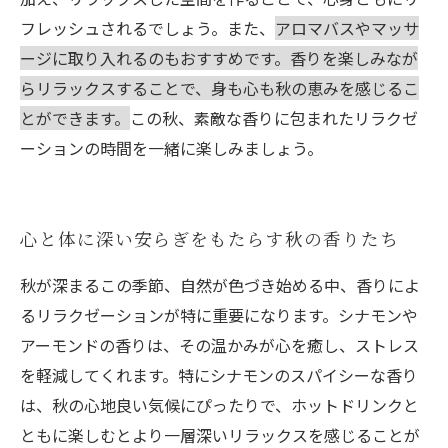
フレッシュされるでしょう。また、
アロマバスやマッサ
ージに取り入れるのもおすすめです。香りを楽しみなが
らリラックスすることで、身も心も秋の恵みを感じるこ
とができます。
この秋、素敵な香りに包まれたリラクゼ
ーションの時間を一緒に楽しみましょう。
心と体に深い安らぎをもたらす秋の香りたち
秋が深まるこの季節、自然が色づき始める中、香りによ
るリラクゼーションが特に重要になります。シナモンや
アーモンドの香りは、その温かみが心を癒し、ストレス
を軽減してくれます。特にシナモンのスパイシーな香り
は、秋の心地良い気候にぴったりで、ホットドリンクと
ともに楽しむとより一層深いリラックスを感じることが