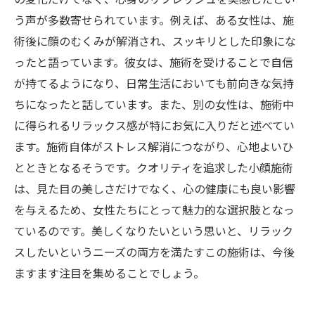
う声が多数寄せられています。例えば、ある女性は、施
術後に顔のむくみが解消され、スッキリとした印象にな
ったと語っています。彼女は、施術を受けることで自信
が持てるようになり、日常生活においても前向きな気持
ちになったと話しています。また、別の女性は、施術中
に得られるリラックス感が特にお気に入りだと述べてい
ます。施術自体がストレス解消につながり、心地よいひ
とときとなるそうです。クオリティを追求した小顔施術
は、見た目の美しさだけでなく、心の健康にも良い影響
を与えるため、女性たちにとって魅力的な選択肢となっ
ているのです。美しくなりたいという思いと、リラック
スしたいというニーズの両方を満たすこの施術は、今後
ますます注目を集めることでしょう。