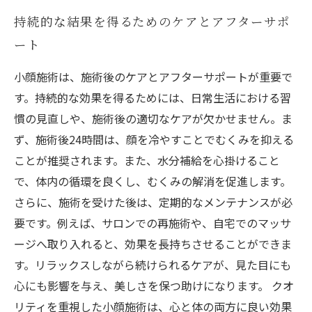
持続的な結果を得るためのケアとアフターサポ
ート
小顔施術は、施術後のケアとアフターサポートが重要で
す。持続的な効果を得るためには、日常生活における習
慣の見直しや、施術後の適切なケアが欠かせません。ま
ず、施術後24時間は、顔を冷やすことでむくみを抑える
ことが推奨されます。また、水分補給を心掛けること
で、体内の循環を良くし、むくみの解消を促進します。
さらに、施術を受けた後は、定期的なメンテナンスが必
要です。例えば、サロンでの再施術や、自宅でのマッサ
ージへ取り入れると、効果を長持ちさせることができま
す。リラックスしながら続けられるケアが、見た目にも
心にも影響を与え、美しさを保つ助けになります。 クオ
リティを重視した小顔施術は、心と体の両方に良い効果