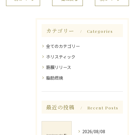
カテゴリー
Categories
全てのカテゴリー
ホリスティック
筋膜リリース
脂肪燃焼
最近の投稿
Recent Posts
2026/08/08