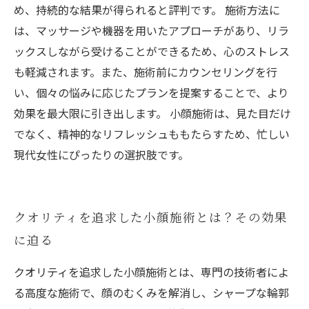
め、持続的な結果が得られると評判です。 施術方法に
は、マッサージや機器を用いたアプローチがあり、リラ
ックスしながら受けることができるため、心のストレス
も軽減されます。また、施術前にカウンセリングを行
い、個々の悩みに応じたプランを提案することで、より
効果を最大限に引き出します。 小顔施術は、見た目だけ
でなく、精神的なリフレッシュももたらすため、忙しい
現代女性にぴったりの選択肢です。
クオリティを追求した小顔施術とは？その効果
に迫る
クオリティを追求した小顔施術とは、専門の技術者によ
る高度な施術で、顔のむくみを解消し、シャープな輪郭