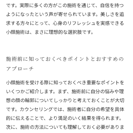
です。実際に多くの方がこの施術を通じて、自信を持つ
ようになったという声が寄せられています。美しさを追
求する方々にとって、心身のリフレッシュを実感できる
小顔施術は、まさに理想的な選択肢です。
施術前に知っておくべきポイントとおすすめの
アプローチ
小顔施術を受ける際に知っておくべき重要なポイントを
いくつかご紹介します。まず、施術前に自分の悩みや理
想の顔の輪郭についてしっかりと考えておくことが大切
です。カウンセリングでは、施術者に自分の希望を具体
的に伝えることで、より満足のいく結果を得られます。
次に、施術の方法についても理解しておく必要がありま