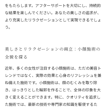
をもたらします。アフターサポートを大切にし、持続的
な結果を楽しんでください。あなたの美しさの追求が、
より充実したリラクゼーションとして実現できるでしょ
う。
美しさとリラクゼーションの両立：小顔施術の
全貌を探る
近年、多くの女性が注目する小顔施術は、ただの美容ト
レンドではなく、実際の効果と心身のリフレッシュを兼
ね備えた施術です。小顔施術は、顔のむくみを取り除
き、はっきりとした輪郭を作ることで、全体の印象を大
きく変えることができます。特に、クオリティを追求し
た施術では、最新の技術や専門家の知識を駆使するた