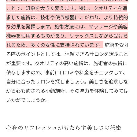
ことで、印象を大きく変えます。特に、クオリティを追
求した施術は、技術や使う機器にこだわり、より持続的
な効果を発揮します。施術方法には、マッサージや美容
機器を使用するものがあり、リラックスしながら受けら
れるため、多くの女性に支持されています。
施術を受け
る際のポイントとしては、信頼できるサロンを選ぶこと
が重要です。クオリティの高い施術は、施術者の技術に
依存しますので、事前に口コミや料金をチェックして、
自分に合ったサロンを探しましょう。美しさを追求しな
がら心も癒される小顔施術、その魅力を体験してみては
いかがでしょうか。
心身のリフレッシュがもたらす美しさの秘密