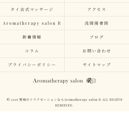
タイ古式マッサージ
アクセス
Aromatherapy salon R
浅岡接骨院
新着情報
ブログ
コラム
お問い合わせ
プライバシーポリシー
サイトマップ
© 2026 安城のリラクゼーションならAromatherapy salon R ALL RIGHTS
RESERVED.