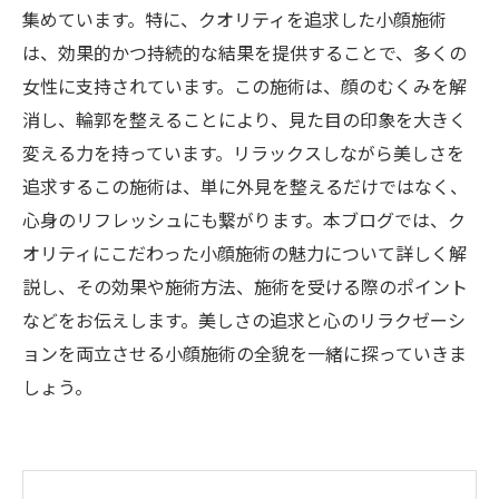
集めています。特に、クオリティを追求した小顔施術
は、効果的かつ持続的な結果を提供することで、多くの
女性に支持されています。この施術は、顔のむくみを解
消し、輪郭を整えることにより、見た目の印象を大きく
変える力を持っています。リラックスしながら美しさを
追求するこの施術は、単に外見を整えるだけではなく、
心身のリフレッシュにも繋がります。本ブログでは、ク
オリティにこだわった小顔施術の魅力について詳しく解
説し、その効果や施術方法、施術を受ける際のポイント
などをお伝えします。美しさの追求と心のリラクゼーシ
ョンを両立させる小顔施術の全貌を一緒に探っていきま
しょう。