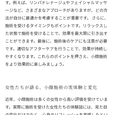
す。例えば、リンパドレナージュやフェイシャルマッサ
ージなど、さまざまなアプローチがありますが、どの方
法が自分に最適かを考慮することが重要です。 さらに、
施術を受けるタイミングもポイントです。リラックスし
た状態で施術を受けることで、効果を最大限に引き出す
ことができます。最後に、施術後のケアにも注意が必要
です。適切なアフターケアを行うことで、効果が持続し
やすくなります。これらのポイントを押さえ、小顔施術
をより効果的に楽しみましょう。
女性たちが語る、小顔施術の実体験と変化
近年、小顔施術は多くの女性から高い評価を受けていま
す。実際に施術を受けた女性たちの体験談には、見た目
の変化だけでなく、心身のリフレッシュを実感したとい