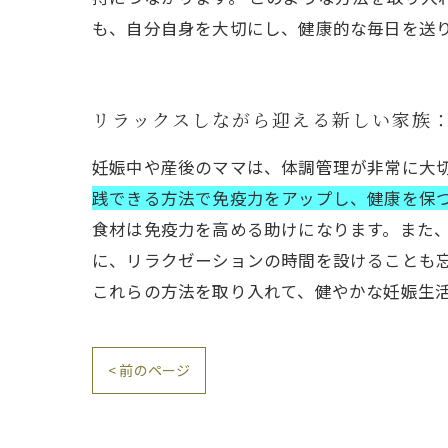
も、自分自身を大切にし、健康的な毎日を送
リラックスしながら迎える新しい家族
妊娠中や産後のママは、体調管理が非常に大
践できる方法で免疫力をアップし、健康を保
食材は免疫力を高める助けになります。また
に、リラクゼーションの時間を設けることも
これらの方法を取り入れて、健やかな妊娠生
< 前のページ