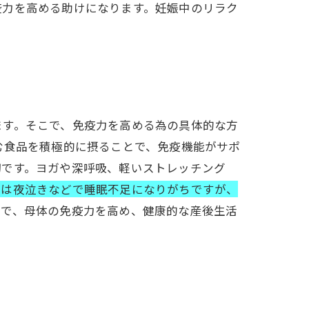
疫力を高める助けになります。妊娠中のリラク
ます。そこで、免疫力を高める為の具体的な方
む食品を積極的に摂ることで、免疫機能がサポ
切です。ヨガや深呼吸、軽いストレッチング
後は夜泣きなどで睡眠不足になりがちですが、
とで、母体の免疫力を高め、健康的な産後生活