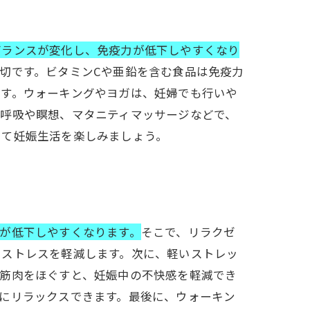
バランスが変化し、免疫力が低下しやすくなり
切です。ビタミンCや亜鉛を含む食品は免疫力
ます。ウォーキングやヨガは、妊婦でも行いや
深呼吸や瞑想、マタニティマッサージなどで、
して妊娠生活を楽しみましょう。
が低下しやすくなります。
そこで、リラクゼ
、ストレスを軽減します。次に、軽いストレッ
の筋肉をほぐすと、妊娠中の不快感を軽減でき
にリラックスできます。最後に、ウォーキン