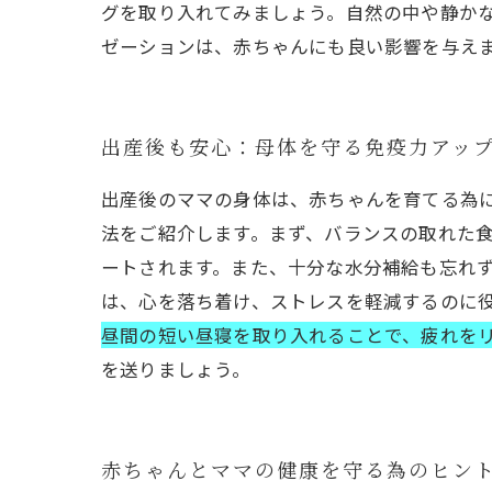
グを取り入れてみましょう。自然の中や静か
ゼーションは、赤ちゃんにも良い影響を与え
出産後も安心：母体を守る免疫力アッ
出産後のママの身体は、赤ちゃんを育てる為
法をご紹介します。まず、バランスの取れた食
ートされます。また、十分な水分補給も忘れ
は、心を落ち着け、ストレスを軽減するのに
昼間の短い昼寝を取り入れることで、疲れを
を送りましょう。
赤ちゃんとママの健康を守る為のヒン