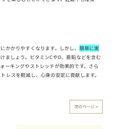
症にかかりやすくなります。しかし、
簡単に実
けましょう。ビタミンCやD、亜鉛などを含む
ウォーキングやストレッチが効果的です。さら
ストレスを軽減し、心身の安定に貢献します。
次のページ >