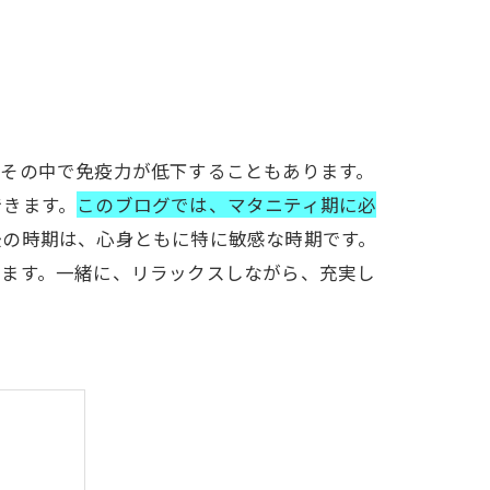
、その中で免疫力が低下することもあります。
できます。
このブログでは、マタニティ期に必
後の時期は、心身ともに特に敏感な時期です。
します。一緒に、リラックスしながら、充実し