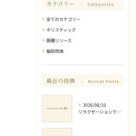
カテゴリー
Categories
全てのカテゴリー
ホリスティック
筋膜リリース
脂肪燃焼
最近の投稿
Recent Posts
2026/08/10
リラクゼーションで探る生と死の意味と生まれ変わり