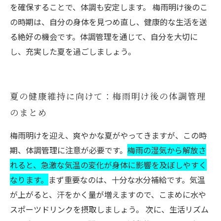
を確保することで、体調も安定します。 梅雨明け後のこ
の時期は、自分の身体を見つめ直し、健康的な生活を送
る絶好の機会です。体調管理を通じて、自分を大切に
し、充実した夏を過ごしましょう。
夏の健康維持に向けて：梅雨明け後の体調管理
のまとめ
梅雨明けを迎え、爽やかな夏がやってきますが、この時
期、体調管理に注意が必要です。
梅雨の湿気から解放さ
れると、急激な気温の変化が身体に影響を及ぼしやすく
なります。
まず重要なのは、十分な水分補給です。気温
が上がると、汗をかく量が増えますので、こまめに水や
スポーツドリンクを摂取しましょう。 次に、生活リズム