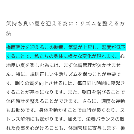
気持ち良い夏を迎える為に：リズムを整える方
法
梅雨明けを迎えるこの時期、気温が上昇し、湿度が低下
することで、私たちの身体に様々な変化が現れます。
心
地良い夏を楽しむ為には、まず体調管理が欠かせませ
ん。特に、規則正しい生活リズムを保つことが重要で
す。眠りの質を向上させるには、毎日同じ時間に寝起き
することが基本になります。また、朝日を浴びることで
体内時計を整えることができます。さらに、適度な運動
もお勧めです。身体を動かすことで血行が良くなり、ス
トレス解消にも繋がります。加えて、栄養バランスの取
れた食事を心がけることも、体調管理に寄与します。暑