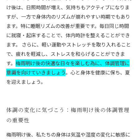
け後は、日照時間が増え、気持ちもアクティブになりま
すが、一方で身体内のリズムが崩れやすい時期でもあり
ます。特に睡眠リズムの改善が重要です。毎日同じ時間
に就寝・起床することで、体内時計を整えることができ
ます。 さらに、軽い運動やストレッチを取り入れること
で、疲れを軽減し、ストレスを和らげることができま
す。
梅雨明け後の快適な日々を楽しむ為に、体調管理に
意識を向けていきましょう
。心と身体を健康に保ち、夏
を迎えましょう。
体調の変化に気づこう：梅雨明け後の体調管理
の重要性
梅雨明け後、私たちの身体は気温や湿度の変化に敏感に