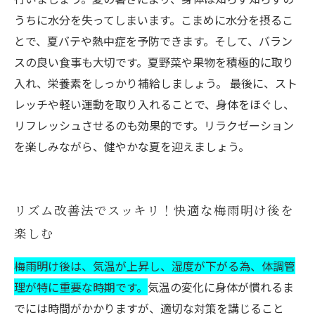
うちに水分を失ってしまいます。こまめに水分を摂るこ
とで、夏バテや熱中症を予防できます。そして、バラン
スの良い食事も大切です。夏野菜や果物を積極的に取り
入れ、栄養素をしっかり補給しましょう。 最後に、スト
レッチや軽い運動を取り入れることで、身体をほぐし、
リフレッシュさせるのも効果的です。リラクゼーション
を楽しみながら、健やかな夏を迎えましょう。
リズム改善法でスッキリ！快適な梅雨明け後を
楽しむ
梅雨明け後は、気温が上昇し、湿度が下がる為、体調管
理が特に重要な時期です。
気温の変化に身体が慣れるま
でには時間がかかりますが、適切な対策を講じること