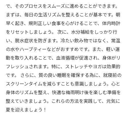
で、そのプロセスをスムーズに進めることができます。
まずは、毎日の生活リズムを整えることが基本です。朝
早く起き、規則正しい食事を心がけることで、体内時計
をリセットしましょう。 次に、水分補給をしっかり行
い、脱水症状を防ぎます。冷たい飲み物ではなく、常温
の水やハーブティーなどがおすすめです。また、軽い運
動を取り入れることで、血液循環が促進され、身体がリ
フレッシュされます。特に、ストレッチやヨガは効果的
です。 さらに、質の良い睡眠を確保する為に、就寝前の
スクリーンタイムを減らすことも意識しましょう。心と
身体のリズムを整え、快適な梅雨明け後を楽しむ準備を
整えていきましょう。これらの方法を実践して、元気に
夏を迎えましょう！