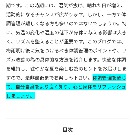
期です。この時期には、湿気が抜け、晴れた日が増え、
活動的になるチャンスが広がります。しかし、一方で体
調管理が難しくなる方も多いのではないでしょうか。特
に、気温の変化や湿度の低下が身体に与える影響は大き
く、リズムを整えることが重要です。このブログでは、
梅雨明け後に気をつけるべき体調管理のポイントや、リ
ズム改善の為の具体的な方法を紹介します。快適な体調
を維持し、健やかな夏を楽しむ為のヒントをお届けしま
すので、是非最後までお楽しみ下さい。
体調管理を通じ
て、自分自身をより良く知り、心と身体をリフレッシュ
しましょう。
目次