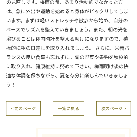
の見直しです。梅雨の間、あまり活動的でなかった方
は、急に外出や運動を始めると身体がビックリしてしま
います。まずは軽いストレッチや散歩から始め、自分の
ペースでリズムを整えていきましょう。また、朝の光を
浴びることは体内時計を整える助けになりますので、積
極的に朝の日差しを取り入れましょう。 さらに、栄養バ
ランスの良い食事も忘れずに。旬の野菜や果物を積極的
に取り入れ、健康維持に努めて下さい。梅雨明け後の快
適な体調を保ちながら、夏を存分に楽しんでいきましょ
う！
< 前のページ
一覧に戻る
次のページ >