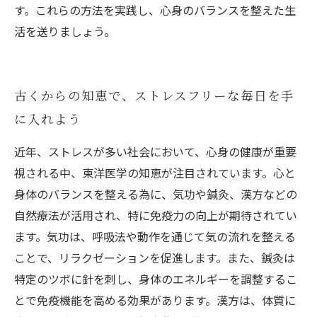
す。これらの方法を実践し、心身のバランスを整えた生
活を送りましょう。
古くからの知恵で、ストレスフリーな毎日を手
に入れよう
近年、ストレスが多い社会において、心身の健康が重要
視される中、東洋医学の知恵が注目されています。心と
身体のバランスを整える為に、気功や鍼灸、漢方などの
自然療法が活用され、特に免疫力の向上が期待されてい
ます。気功は、呼吸法や動作を通じて気の流れを整える
ことで、リラクゼーションを促進します。また、鍼灸は
特定のツボに針を刺し、身体のエネルギーを調整するこ
とで免疫機能を高める効果があります。漢方は、体質に