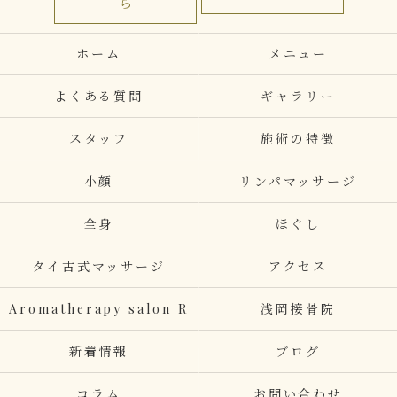
ら
ホーム
メニュー
よくある質問
ギャラリー
スタッフ
施術の特徴
小顔
リンパマッサージ
全身
ほぐし
タイ古式マッサージ
アクセス
Aromatherapy salon R
浅岡接骨院
新着情報
ブログ
コラム
お問い合わせ