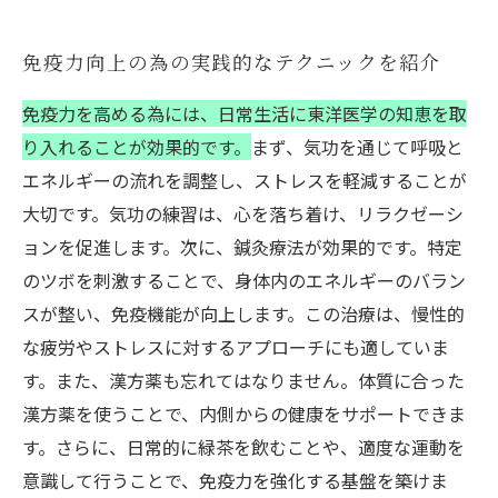
免疫力向上の為の実践的なテクニックを紹介
免疫力を高める為には、日常生活に東洋医学の知恵を取
り入れることが効果的です。
まず、気功を通じて呼吸と
エネルギーの流れを調整し、ストレスを軽減することが
大切です。気功の練習は、心を落ち着け、リラクゼーシ
ョンを促進します。次に、鍼灸療法が効果的です。特定
のツボを刺激することで、身体内のエネルギーのバラン
スが整い、免疫機能が向上します。この治療は、慢性的
な疲労やストレスに対するアプローチにも適していま
す。また、漢方薬も忘れてはなりません。体質に合った
漢方薬を使うことで、内側からの健康をサポートできま
す。さらに、日常的に緑茶を飲むことや、適度な運動を
意識して行うことで、免疫力を強化する基盤を築けま