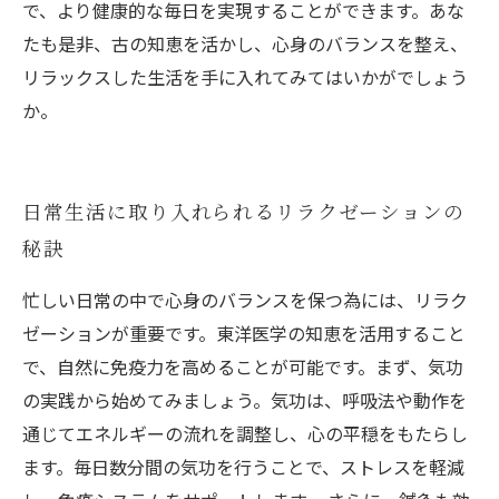
で、より健康的な毎日を実現することができます。あな
たも是非、古の知恵を活かし、心身のバランスを整え、
リラックスした生活を手に入れてみてはいかがでしょう
か。
日常生活に取り入れられるリラクゼーションの
秘訣
忙しい日常の中で心身のバランスを保つ為には、リラク
ゼーションが重要です。東洋医学の知恵を活用すること
で、自然に免疫力を高めることが可能です。まず、気功
の実践から始めてみましょう。気功は、呼吸法や動作を
通じてエネルギーの流れを調整し、心の平穏をもたらし
ます。毎日数分間の気功を行うことで、ストレスを軽減