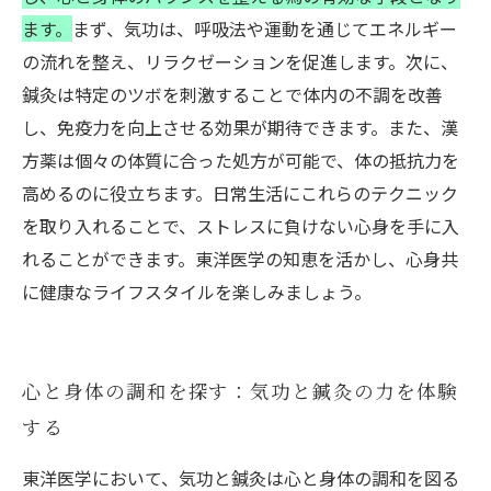
ます。
まず、気功は、呼吸法や運動を通じてエネルギー
の流れを整え、リラクゼーションを促進します。次に、
鍼灸は特定のツボを刺激することで体内の不調を改善
し、免疫力を向上させる効果が期待できます。また、漢
方薬は個々の体質に合った処方が可能で、体の抵抗力を
高めるのに役立ちます。日常生活にこれらのテクニック
を取り入れることで、ストレスに負けない心身を手に入
れることができます。東洋医学の知恵を活かし、心身共
に健康なライフスタイルを楽しみましょう。
心と身体の調和を探す：気功と鍼灸の力を体験
する
東洋医学において、気功と鍼灸は心と身体の調和を図る