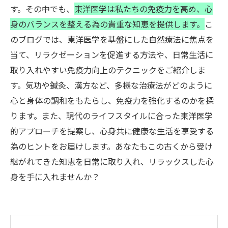
す。その中でも、
東洋医学は私たちの免疫力を高め、心
身のバランスを整える為の貴重な知恵を提供します。
こ
のブログでは、東洋医学を基盤にした自然療法に焦点を
当て、リラクゼーションを促進する方法や、日常生活に
取り入れやすい免疫力向上のテクニックをご紹介しま
す。気功や鍼灸、漢方など、多様な治療法がどのように
心と身体の調和をもたらし、免疫力を強化するのかを探
ります。また、現代のライフスタイルに合った東洋医学
的アプローチを提案し、心身共に健康な生活を享受する
為のヒントをお届けします。あなたもこの古くから受け
継がれてきた知恵を日常に取り入れ、リラックスした心
身を手に入れませんか？