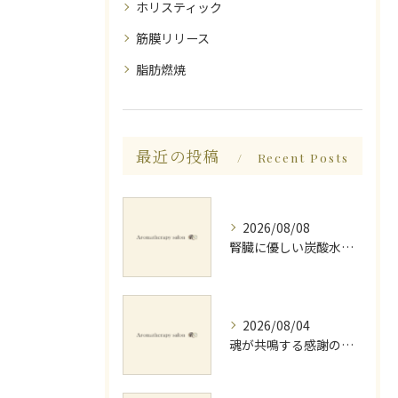
ホリスティック
筋膜リリース
脂肪燃焼
最近の投稿
Recent Posts
2026/08/08
腎臓に優しい炭酸水とミネラルでデトックス法
2026/08/04
魂が共鳴する感謝の心と天地創造