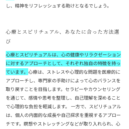
し、精神をリフレッシュする助けとなるでしょう。
心療とスピリチュアル、あなたに合った方法選
び
心療とスピリチュアルは、心の健康やリラクゼーション
に対するアプローチとして、それぞれ独自の特徴を持っ
ています。
心療は、ストレスや心理的な問題を医療的に
アプローチし、専門家の手助けによって心のバランスを
取り戻すことを目指します。セラピーやカウンセリング
を通じて、感情や思考を整理し、自己理解を深めること
で心理的な負担を軽減します。 一方で、スピリチュアル
は、個人の内面的な成長や自己探求を重視するアプロー
チです。瞑想やストレッチングなどが取り入れられ、心