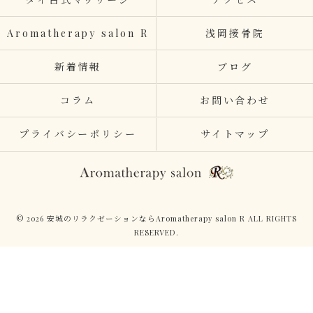
Aromatherapy salon R
浅岡接骨院
新着情報
ブログ
コラム
お問い合わせ
プライバシーポリシー
サイトマップ
© 2026 安城のリラクゼーションならAromatherapy salon R ALL RIGHTS
RESERVED.