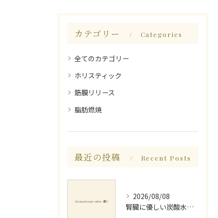
カテゴリー
Categories
全てのカテゴリー
ホリスティック
筋膜リリース
脂肪燃焼
最近の投稿
Recent Posts
2026/08/08
腎臓に優しい炭酸水とミネラルでデトックス法