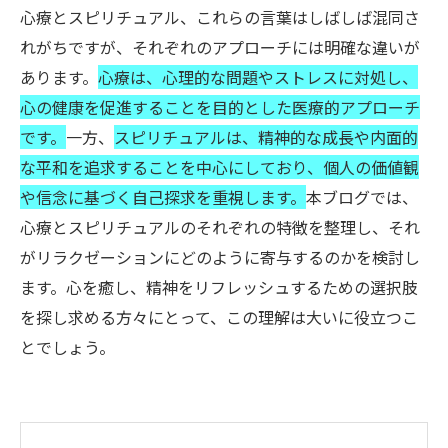
心療とスピリチュアル、これらの言葉はしばしば混同さ
れがちですが、それぞれのアプローチには明確な違いが
あります。
心療は、心理的な問題やストレスに対処し、
心の健康を促進することを目的とした医療的アプローチ
です。
一方、
スピリチュアルは、精神的な成長や内面的
な平和を追求することを中心にしており、個人の価値観
や信念に基づく自己探求を重視します。
本ブログでは、
心療とスピリチュアルのそれぞれの特徴を整理し、それ
がリラクゼーションにどのように寄与するのかを検討し
ます。心を癒し、精神をリフレッシュするための選択肢
を探し求める方々にとって、この理解は大いに役立つこ
とでしょう。