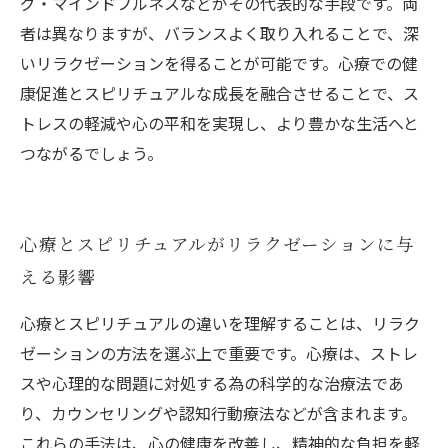
グ・マインドフルネスなどがその代表的な手段です。両
者は異なりますが、バランスよく取り入れることで、深
いリラクゼーションを得ることが可能です。心療での健
康促進とスピリチュアルな成長を融合させることで、ス
トレスの軽減や心の平和を実現し、より豊かな生活へと
つながるでしょう。
心療とスピリチュアルがリラクゼーションに与
える影響
心療とスピリチュアルの違いを理解することは、リラク
ゼーションの方法を選ぶ上で重要です。心療は、ストレ
スや心理的な問題に対処する為の科学的な治療法であ
り、カウンセリングや認知行動療法などが含まれます。
これらの手法は、心の健康を改善し、精神的な負担を軽