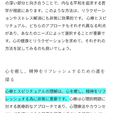
の深い部分と向き合うことで、内なる平和を追求する哲
学が根底にあります。このような方法は、リラクゼーシ
ョンやストレス解消にも非常に効果的です。 心療とスピ
リチュアル、どちらのアプローチもそれぞれ異なる利点
があり、あなたのニーズによって選択することが重要で
す。心の健康とリラクゼーションを求めて、それぞれの
方法を試してみるのも良いでしょう。
心を癒し、精神をリフレッシュするための道を
探る
心療とスピリチュアルの理解は、心を癒し、精神をリフ
レッシュする為に非常に重要です。
心療は心理的問題に
対する医療的なアプローチであり、心理療法やカウンセ