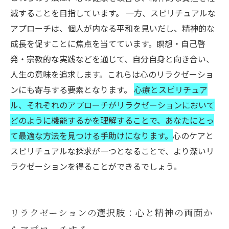
減することを目指しています。 一方、スピリチュアルな
アプローチは、個人が内なる平和を見いだし、精神的な
成長を促すことに焦点を当てています。瞑想・自己啓
発・宗教的な実践などを通じて、自分自身と向き合い、
人生の意味を追求します。これらは心のリラクゼーショ
ンにも寄与する要素となります。
心療とスピリチュア
ル、それぞれのアプローチがリラクゼーションにおいて
どのように機能するかを理解することで、あなたにとっ
て最適な方法を見つける手助けになります。
心のケアと
スピリチュアルな探求が一つとなることで、より深いリ
ラクゼーションを得ることができるでしょう。
リラクゼーションの選択肢：心と精神の両面か