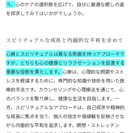
う。
心のケアの選択肢を広げて、自分に最適な癒しの道
を探求してみてはいかがでしょうか。
スピリチュアルな成長と内面的な平和を求めて
心療とスピリチュアルは異なる側面を持つアプローチで
すが、どちらも心の健康とリラクゼーションを促進する
重要な役割を果たします。
心療は、心理的な問題やスト
レスを軽減するために、専門的な知識や技術を用いた医
療的手法です。カウンセリングや心理療法を通じて、心
のバランスを取り戻し、健康な生活を目指します。一
方、スピリチュアルなアプローチは、自己探求や精神的
な成長に焦点を当て、個人の信念や価値観を反映させな
がら内面的な平和を追求します。瞑想・ストレッチン