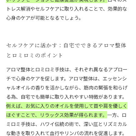
トレス解消やセルフケアに取り入れることで、効果的な
心身のケアが可能となるでしょう。
セルフケアに活かす：自宅でできるアロマ整体
とロミロミのポイント
アロマ整体とロミロミ手技は、それぞれ異なるアプロー
チで心身のケアを促します。アロマ整体は、エッセンシ
ャルオイルの香りを活かしながら、筋肉の緊張を和らげ
る為、自宅でも簡単に取り入れやすい特徴があります。
例えば、お気に入りのオイルを使用して首や肩を優しく
ほぐすことで、リラックス効果が得られます。
一方、ロ
ミロミ手技は、ハワイ伝統の術で、深い圧とリズミカル
な動きを取り入れて血行やリンパの流れを促進します。