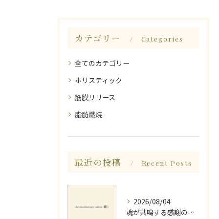
カテゴリー
Categories
全てのカテゴリー
ホリスティック
筋膜リリース
脂肪燃焼
最近の投稿
Recent Posts
2026/08/04
魂が共鳴する感謝の心と天地創造