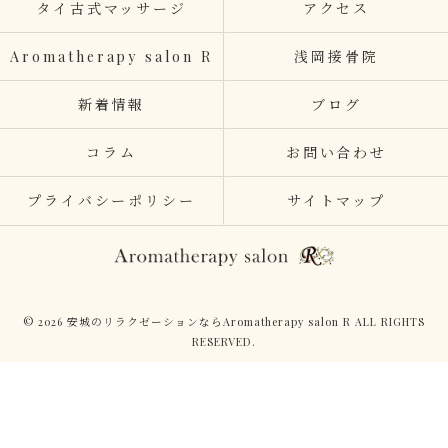
タイ古式マッサージ
アクセス
Aromatherapy salon R
浅岡接骨院
新着情報
ブログ
コラム
お問い合わせ
プライバシーポリシー
サイトマップ
© 2026 安城のリラクゼーションならAromatherapy salon R ALL RIGHTS
RESERVED.