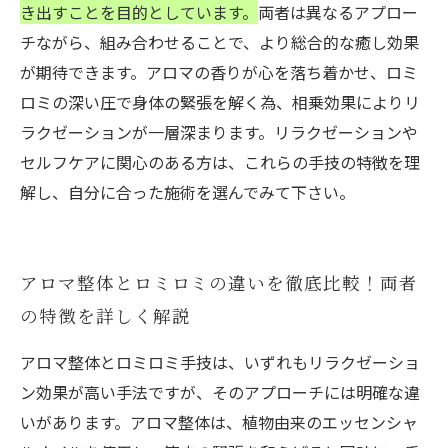
き出すことを目的としています。
両者は異なるアプロー
チながら、組み合わせることで、より総合的な癒し効果
が期待できます。アロマの香りが心を落ち着かせ、ロミ
ロミの深い圧で身体の緊張を解く為、相乗効果によりリ
ラクゼーションが一層深まります。リラクゼーションや
セルフケアに関心のある方は、これらの手技の特徴を理
解し、自分に合った施術を選んでみて下さい。
アロマ整体とロミロミの違いを徹底比較！両者
の特徴を詳しく解説
アロマ整体とロミロミ手技は、いずれもリラクゼーショ
ン効果が高い手法ですが、そのアプローチには明確な違
いがあります。アロマ整体は、植物由来のエッセンシャ