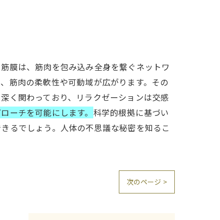
、筋膜は、筋肉を包み込み全身を繋ぐネットワ
し、筋肉の柔軟性や可動域が広がります。その
に深く関わっており、リラクゼーションは交感
プローチを可能にします。
科学的根拠に基づい
できるでしょう。人体の不思議な秘密を知るこ
次のページ >