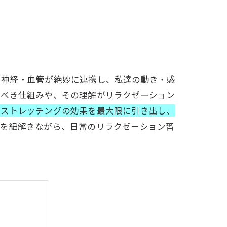
・神経・血管が絶妙に連携し、私達の動き・感
くべき仕組みや、その理解がリラクゼーション
やストレッチングの効果を最大限に引き出し、
造を紐解きながら、日常のリラクゼーション習