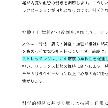
経が内臓や血管の働きを調節します。こうし
ラクゼーションが可能となるのです。科学的
筋膜と自律神経の役割を理解して、リ
人体は、骨格・筋肉・神経・血管が複雑に絡
を高める重要な役割を持っています。筋膜は
ストレッチングは、この筋膜の柔軟性を促進
担い、リラックス状態の維持に関与します。
ただのリラクゼーション以上に心身の調和を
繋がります。
科学的根拠に基づく癒しの技術：日常