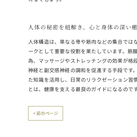
人体の秘密を紐解き、心と身体の深い
人体構造は、単なる骨や筋肉などの集合では
ークとして重要な役割を果たしています。筋
為、マッサージやストレッチングの効果が格
神経と副交感神経の調和を促進する手段です
た知識を活用し、日常のリラクゼーション習
とは、健康を支える最良のガイドになるので
< 前のページ