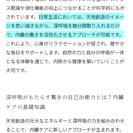
ス軽減や消化機能の向上につながることが科学的にも示
されています。
日常生活においては、天地創造のイメー
ジを思い描きながら、深呼吸を数分間取り入れるだけ
で、内臓の働きを活性化させるアプローチが可能です。
これにより、心身のリラクゼーションが促され、健やか
な毎日をサポートします。自然の力と自分の呼吸が一体
となる体験を通じて、内側から健康を築いていくことが
大切です。
深呼吸がもたらす驚きの自己治癒力とは？内臓
ケアの基礎知識
天地創造の壮大なエネルギーと深呼吸の力を組み合わせ
ることで、内臓ケアに新しいアプローチが生まれます。