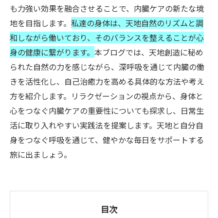
も力強い効果を融合させることで、内臓ケアの新たな境
地を目指します。
私達の身体は、天地自然のリズムと調
和しながら働いており、そのバランスを整えることが心
身の健康に繋がります。
本ブログでは、天地創造に秘め
られた自然の力を感じながら、深呼吸を通じて内臓の働
きを活性化し、自己治癒力を高める具体的な方法や考え
方を紹介します。リラクゼーションの視点から、身体と
心をつなぐ内臓ケアの重要性についても探求し、日常生
活に取り入れやすい実践法を提案します。天地と自分自
身をつなぐ呼吸を通じて、健やかな毎日をサポートする
旅に出ましょう。
目次