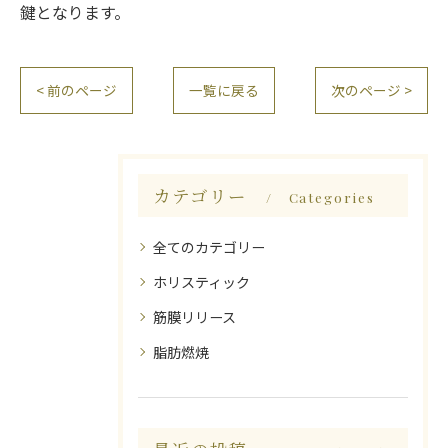
鍵となります。
< 前のページ
一覧に戻る
次のページ >
カテゴリー
Categories
全てのカテゴリー
ホリスティック
筋膜リリース
脂肪燃焼