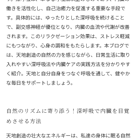
働きを活性化し、自己治癒力を促進する重要な手段で
す。具体的には、ゆったりとした深呼吸を続けること
で、副交感神経が優位となり、内臓の血流や代謝が改善
されます。このリラクゼーション効果は、ストレス軽減
にもつながり、心身の調和をもたらします。本ブログで
は、天地創造の自然の力を感じながら、日常生活に取り
入れやすい深呼吸法や内臓ケアの実践方法を分かりやす
く紹介。天地と自分自身をつなぐ呼吸を通して、健やか
な毎日をサポートしましょう。
自然のリズムに寄り添う！深呼吸で内臓を目覚
めさせる方法
天地創造の壮大なエネルギーは、私達の身体に眠る自然