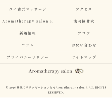
タイ古式マッサージ
アクセス
Aromatherapy salon R
浅岡接骨院
新着情報
ブログ
コラム
お問い合わせ
プライバシーポリシー
サイトマップ
© 2026 安城のリラクゼーションならAromatherapy salon R ALL RIGHTS
RESERVED.