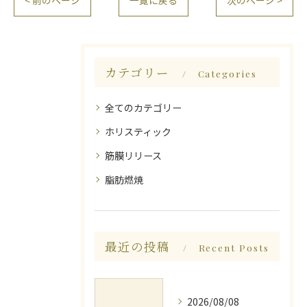
< 前のページ
一覧に戻る
次のページ >
カテゴリー
Categories
全てのカテゴリー
ホリスティック
筋膜リリース
脂肪燃焼
最近の投稿
Recent Posts
2026/08/08