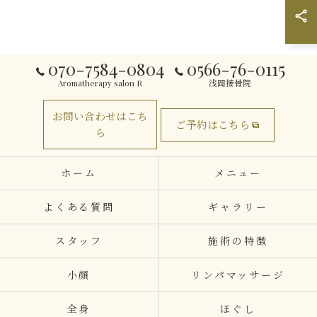
070-7584-0804
0566-76-0115
Aromatherapy salon R
浅岡接骨院
お問い合わせはこち
ご予約はこちら
ら
ホーム
メニュー
よくある質問
ギャラリー
スタッフ
施術の特徴
小顔
リンパマッサージ
全身
ほぐし