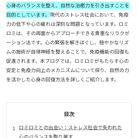
心身のバランスを整え、自然な治癒力を引き出すことを
目的としています。
現代のストレス社会において、免疫
力の低下や心の疲れは深刻な問題となっています。ロミ
ロミは、その両面からアプローチできる貴重なリラクゼ
ーション法です。心の緊張を解きほぐし、穏やかなリズ
ムの施術が自律神経を整えることで、免疫機能の回復も
促進されます。本ブログでは、ロミロミがもたらす心の
安定と免疫力向上のメカニズムについて探り、自然の力
を活かした心身の回復方法を詳しくご紹介します。
目次
ロミロミとの出会い：ストレス社会で失われた
心のバランスを取り戻す