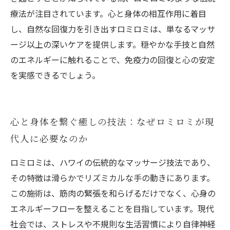
療法が注目されています。心と身体の相互作用に着目
し、自然な回復力を引き出すロミロミは、単なるマッサ
ージ以上の深いケアを提供します。穏やかな手技と自然
のエネルギーに触れることで、免疫力の回復と心の安定
を実感できるでしょう。
心と身体を繋ぐ癒しの技法：なぜロミロミが現
代人に必要なのか
ロミロミは、ハワイの伝統的なマッサージ技法であり、
その特徴は滑らかでリズミカルな手の動きにあります。
この施術は、筋肉の緊張を和らげるだけでなく、心身の
エネルギーフローを整えることを目指しています。現代
社会では、ストレスや不規則な生活習慣により自律神経