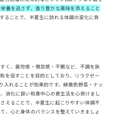
の栄養を逃さず、香り豊かな薬味を添えること
することで、半夏生に訪れる体調の変化に負
やすく、疲労感・倦怠感・不眠など、不調を訴
調和を促すことを目的としており、リラクゼー
り入れることが効果的です。緑黄色野菜・ナッ
え、消化に良い和食中心の食生活を心掛けまし
押さえることで、半夏生に起こりやすい体調不
れて、心と身体のバランスを整えていきましょ