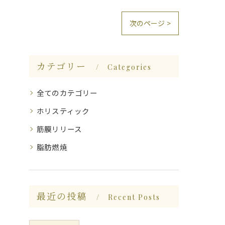
次のページ >
カテゴリー
Categories
全てのカテゴリー
ホリスティック
筋膜リリース
脂肪燃焼
最近の投稿
Recent Posts