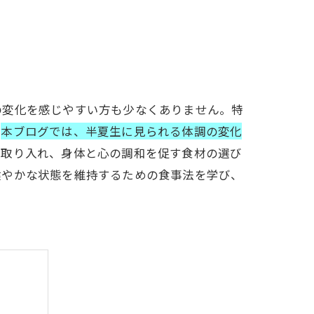
の変化を感じやすい方も少なくありません。特
。
本ブログでは、半夏生に見られる体調の変化
を取り入れ、身体と心の調和を促す食材の選び
健やかな状態を維持するための食事法を学び、