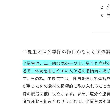
半夏生とは？季節の節目がもたらす体
半夏生は、二十四節気の一つで、夏至と立秋
著で、体調を崩しやすい人が増える傾向にあ
す。その為、半夏生では、食事を通じて体調
が整った旬の食材を積極的に取り入れること
身の疲労回復に役立ちます。また、塩分や脂
度な運動を組み合わせることで、半夏生の不