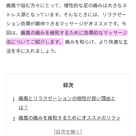
痛風で悩む方々にとって、慢性的な足の痛みは大きなス
トレス源となっています。そんなときには、リラクゼー
ション効果が期待できるマッサージがオススメです。今
回は、
痛風の痛みを緩和するために効果的なマッサージ
法についてご紹介します。
痛みを和らげ、より快適な生
活を手に入れましょう。
目次
痛風とリラクゼーションの相性が良い理由と
は？
痛風の痛みを緩和するためにオススメのリラッ
クス方法とは？