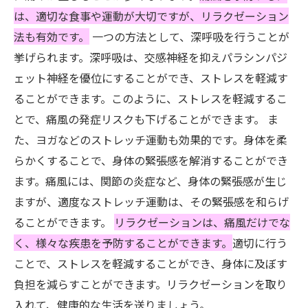
は、適切な食事や運動が大切ですが、リラクゼーション
法も有効です。
一つの方法として、深呼吸を行うことが
挙げられます。深呼吸は、交感神経を抑えパラシンパジ
ェット神経を優位にすることができ、ストレスを軽減す
ることができます。このように、ストレスを軽減するこ
とで、痛風の発症リスクも下げることができます。 ま
た、ヨガなどのストレッチ運動も効果的です。身体を柔
らかくすることで、身体の緊張感を解消することができ
ます。痛風には、関節の炎症など、身体の緊張感が生じ
ますが、適度なストレッチ運動は、その緊張感を和らげ
ることができます。
リラクゼーションは、痛風だけでな
く、様々な疾患を予防することができます。
適切に行う
ことで、ストレスを軽減することができ、身体に及ぼす
負担を減らすことができます。リラクゼーションを取り
入れて、健康的な生活を送りましょう。