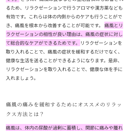
るため、リラクゼーションで行うアロマや漢方薬なども
有効です。これらは体の内側からのケアも行うことがで
き、痛風を根本から改善することが可能です。
痛風とリ
ラクゼーションの相性が良い理由は、痛風の症状に対し
て総合的なケアができるためです。
リラクゼーションを
取り入れることで、痛風の症状を緩和するだけでなく、
健康な生活を送ることができるようになります。是非、
リラクゼーションを取り入れることで、健康な体を手に
入れましょう。
痛風の痛みを緩和するためにオススメのリラッ
クス方法とは？
痛風は、体内の尿酸が過剰に蓄積し、関節に痛みや腫れ