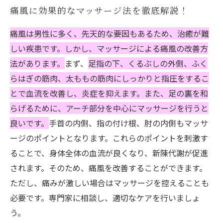
痛風に効果的なマッサージ法を徹底解説！
痛風は男性に多く、先天的な要因もあるため、治癒が難
しい疾患です。しかし、マッサージによる痛風の改善方
法があります。
まず、
足指の下、くるぶしの外側、ふく
らはぎの筋肉、太ももの筋肉にしっかりと指圧をするこ
とで血流を改善し、炎症を抑えます。また、足の裏を和
らげるために、アーチ部分を中心にマッサージを行うと
良いです。
手首の内側、指の付け根、肘の内側もマッサ
ージのポイントとなります。これらのポイントを刺激す
ることで、身体全体の血流が良くなり、新陳代謝が促進
されます。そのため、痛風を改善することができます。
ただし、痛みが激しい場合はマッサージを控えることも
必要です。専門家に相談し、適切なケアを行いましょ
う。