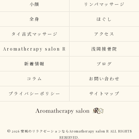
小顔
リンパマッサージ
全身
ほぐし
タイ古式マッサージ
アクセス
Aromatherapy salon R
浅岡接骨院
新着情報
ブログ
コラム
お問い合わせ
プライバシーポリシー
サイトマップ
© 2026 安城のリラクゼーションならAromatherapy salon R ALL RIGHTS
RESERVED.