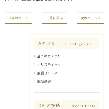
< 前のページ
一覧に戻る
次のページ >
カテゴリー
Categories
全てのカテゴリー
ホリスティック
筋膜リリース
脂肪燃焼
最近の投稿
Recent Posts