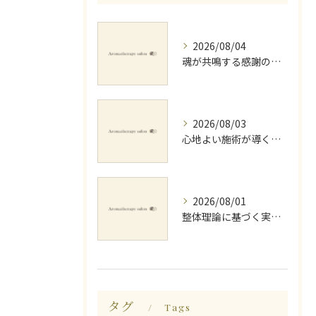
2026/08/04
魂が共鳴する感謝の心と天地創造
2026/08/03
心地よい施術が導く深いリラックス睡眠効果
2026/08/01
整体理論に基づく実践ストレッチング技術
タグ
Tags