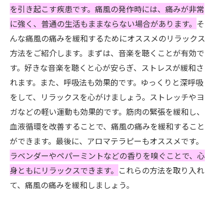
を引き起こす疾患です。痛風の発作時には、痛みが非常
に強く、普通の生活もままならない場合があります。
そ
んな痛風の痛みを緩和するためにオススメのリラックス
方法をご紹介します。まずは、音楽を聴くことが有効で
す。好きな音楽を聴くと心が安らぎ、ストレスが緩和さ
れます。また、呼吸法も効果的です。ゆっくりと深呼吸
をして、リラックスを心がけましょう。ストレッチやヨ
ガなどの軽い運動も効果的です。筋肉の緊張を緩和し、
血液循環を改善することで、痛風の痛みを緩和すること
ができます。最後に、アロマテラピーもオススメです。
ラベンダーやペパーミントなどの香りを嗅ぐことで、心
身ともにリラックスできます。
これらの方法を取り入れ
て、痛風の痛みを緩和しましょう。