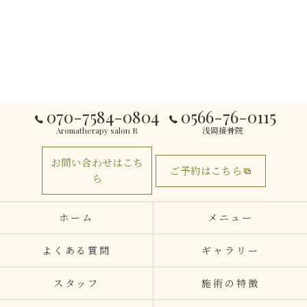
070-7584-0804
0566-76-0115
Aromatherapy salon R
浅岡接骨院
お問い合わせはこち
ご予約はこちら
ら
ホーム
メニュー
よくある質問
ギャラリー
スタッフ
施術の特徴