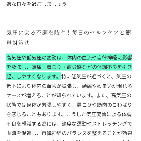
適な日々を過ごしましょう。
気圧による不調を防ぐ！毎日のセルフケアと簡
単対策法
高気圧や低気圧の変動は、体内の血流や自律神経に影響
を及ぼし、頭痛・肩こり・疲労感などの体調不良を引き
起こしやすくなります。
特に低気圧が近づくと、気圧の
低下により体内の血管が拡張し、頭痛やめまいが現れる
ケースが増えることが知られています。また、高気圧の
状態では身体が緊張しやすく、肩こりや筋肉のこわばり
を感じることもあります。こうした気圧変動による体調
不良を軽減する為には、適度な運動やストレッチングで
血流を促進し、自律神経のバランスを整えることが効果