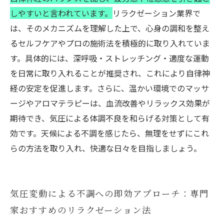
しやすいと言われています。
リラクゼーション業界で
は、そのメカニズムを理解した上で、心身の調和を整え
るセルフケアやプロの施術法を積極的に取り入れていま
す。具体的には、深呼吸・ストレッチング・適度な運動
を日常に取り入れることが推奨され、これにより自律神
経の安定を促進します。さらに、温かい環境でのマッサ
ージやアロマテラピーは、血流改善やリラックス効果が
期待でき、気圧による体調不良を和らげる対策として有
効です。天候による不調を感じたら、無理をせずにこれ
らの方法を取り入れ、快適な日々を目指しましょう。
気圧変動による不調への即効アプローチ：専門
家おすすめのリラクゼーション法