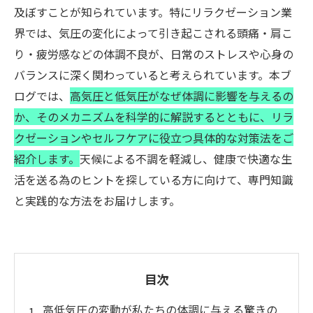
及ぼすことが知られています。特にリラクゼーション業
界では、気圧の変化によって引き起こされる頭痛・肩こ
り・疲労感などの体調不良が、日常のストレスや心身の
バランスに深く関わっていると考えられています。本ブ
ログでは、
高気圧と低気圧がなぜ体調に影響を与えるの
か、そのメカニズムを科学的に解説するとともに、リラ
クゼーションやセルフケアに役立つ具体的な対策法をご
紹介します。
天候による不調を軽減し、健康で快適な生
活を送る為のヒントを探している方に向けて、専門知識
と実践的な方法をお届けします。
目次
高低気圧の変動が私たちの体調に与える驚きの