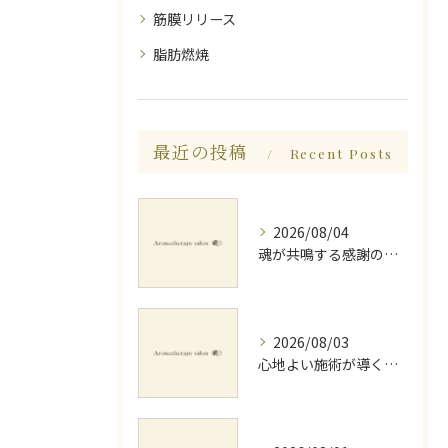
筋膜リリース
脂肪燃焼
最近の投稿
Recent Posts
2026/08/04
魂が共鳴する感謝の心と天地創造
2026/08/03
心地よい施術が導く深いリラックス睡眠効果