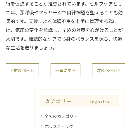
行を促進することが推奨されています。セルフケアとし
ては、深呼吸やマッサージで自律神経を整えることも効
果的です。天候による体調不良を上手に管理する為に
は、気圧の変化を意識し、早めの対策を心がけることが
大切です。継続的なケアで心身のバランスを保ち、快適
な生活を送りましょう。
< 前のページ
一覧に戻る
次のページ >
カテゴリー
Categories
全てのカテゴリー
ホリスティック