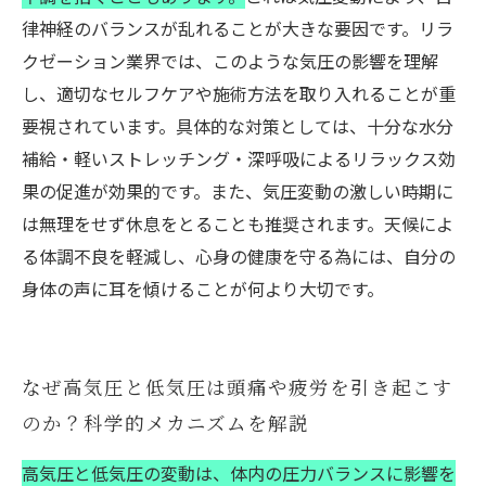
律神経のバランスが乱れることが大きな要因です。リラ
クゼーション業界では、このような気圧の影響を理解
し、適切なセルフケアや施術方法を取り入れることが重
要視されています。具体的な対策としては、十分な水分
補給・軽いストレッチング・深呼吸によるリラックス効
果の促進が効果的です。また、気圧変動の激しい時期に
は無理をせず休息をとることも推奨されます。天候によ
る体調不良を軽減し、心身の健康を守る為には、自分の
身体の声に耳を傾けることが何より大切です。
なぜ高気圧と低気圧は頭痛や疲労を引き起こす
のか？科学的メカニズムを解説
高気圧と低気圧の変動は、体内の圧力バランスに影響を