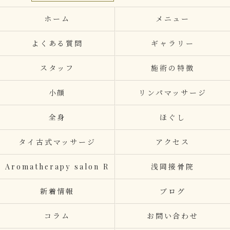
ホーム
メニュー
よくある質問
ギャラリー
スタッフ
施術の特徴
小顔
リンパマッサージ
全身
ほぐし
タイ古式マッサージ
アクセス
Aromatherapy salon R
浅岡接骨院
新着情報
ブログ
コラム
お問い合わせ