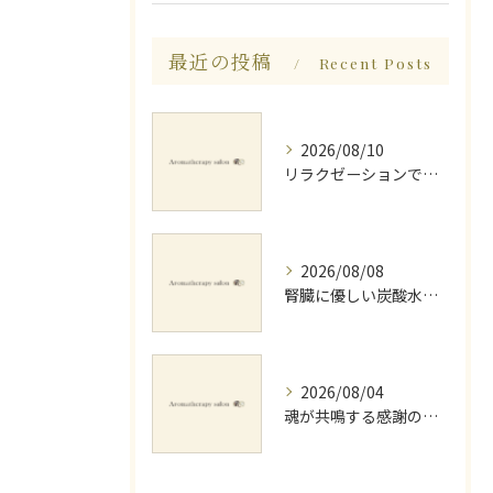
最近の投稿
Recent Posts
2026/08/10
リラクゼーションで探る生と死の意味と生まれ変わり
2026/08/08
腎臓に優しい炭酸水とミネラルでデトックス法
2026/08/04
魂が共鳴する感謝の心と天地創造