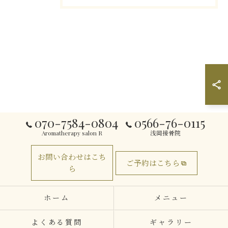
070-7584-0804
0566-76-0115
Aromatherapy salon R
浅岡接骨院
お問い合わせはこち
ご予約はこちら
ら
ホーム
メニュー
よくある質問
ギャラリー