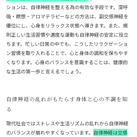
ションは、自律神経を整える為の有効な手段です。深呼
吸・瞑想・アロマテラピーなどの方法は、副交感神経を
優位にし、心身をリラックス状態へ導きます。また、規
則正しい生活習慣や適度な運動も自律神経の安定に役立
ちます。忙しい日常の中でも、こうしたリラクゼーショ
ン習慣を取り入れることで、心と身体の調和を保ちやす
くなります。心身のバランスを意識することは、健康的
な生活の第一歩と言えるでしょう。
自律神経の乱れがもたらす身体と心の不調を知
る
現代社会ではストレスや生活リズムの乱れから自律神経
のバランスが崩れやすくなっています。
自律神経は交感