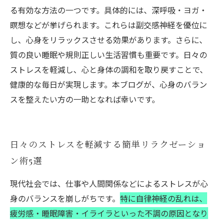
る有効な方法の一つです。具体的には、深呼吸・ヨガ・
瞑想などが挙げられます。これらは副交感神経を優位に
し、心身をリラックスさせる効果があります。さらに、
質の良い睡眠や規則正しい生活習慣も重要です。日々の
ストレスを軽減し、心と身体の調和を取り戻すことで、
健康的な毎日が実現します。本ブログが、心身のバラン
スを整えたい方の一助となれば幸いです。
日々のストレスを軽減する簡単リラクゼーショ
ン術5選
現代社会では、仕事や人間関係などによるストレスが心
身のバランスを崩しがちです。
特に自律神経の乱れは、
疲労感・睡眠障害・イライラといった不調の原因となり