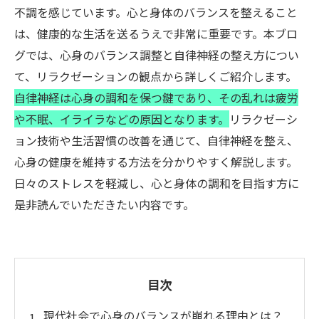
不調を感じています。心と身体のバランスを整えること
は、健康的な生活を送るうえで非常に重要です。本ブロ
グでは、心身のバランス調整と自律神経の整え方につい
て、リラクゼーションの観点から詳しくご紹介します。
自律神経は心身の調和を保つ鍵であり、その乱れは疲労
や不眠、イライラなどの原因となります。
リラクゼーシ
ョン技術や生活習慣の改善を通じて、自律神経を整え、
心身の健康を維持する方法を分かりやすく解説します。
日々のストレスを軽減し、心と身体の調和を目指す方に
是非読んでいただきたい内容です。
目次
現代社会で心身のバランスが崩れる理由とは？