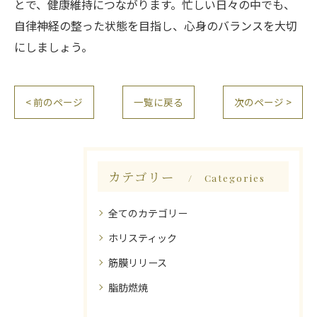
とで、健康維持につながります。忙しい日々の中でも、
自律神経の整った状態を目指し、心身のバランスを大切
にしましょう。
< 前のページ
一覧に戻る
次のページ >
カテゴリー
Categories
全てのカテゴリー
ホリスティック
筋膜リリース
脂肪燃焼