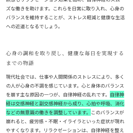
ズな働きを助けます。これらを日常に取り入れ、心身の
バランスを維持することが、ストレス軽減と健康な生活
への近道となるでしょう。
心身の調和を取り戻し、健康な毎日を実現する
までの物語
現代社会では、仕事や人間関係のストレスにより、多く
の人が心身の不調を感じています。心と身体のバランス
を崩す主な原因の一つが、自律神経の乱れです。
自律神
経は交感神経と副交感神経から成り、心拍や呼吸、消化
などの無意識の働きを調整しています。
このバランスが
崩れると、疲労感・不眠・イライラといった症状が現れ
やすくなります。リラクゼーションは、自律神経を整え