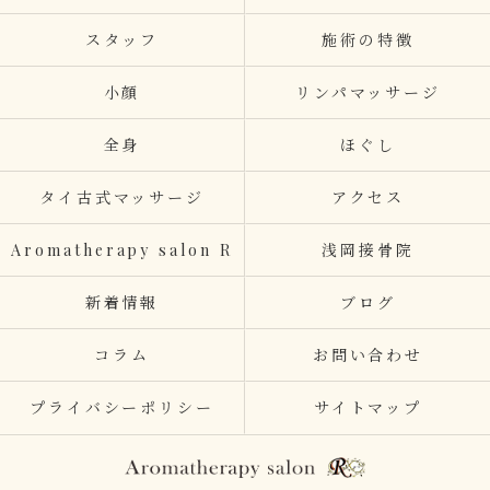
スタッフ
施術の特徴
小顔
リンパマッサージ
全身
ほぐし
タイ古式マッサージ
アクセス
Aromatherapy salon R
浅岡接骨院
新着情報
ブログ
コラム
お問い合わせ
プライバシーポリシー
サイトマップ